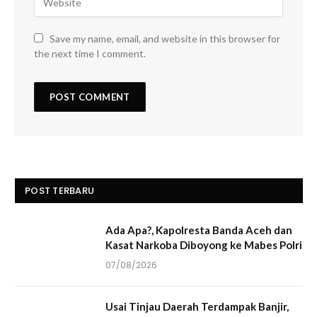
Save my name, email, and website in this browser for
the next time I comment.
POST TERBARU
Ada Apa?, Kapolresta Banda Aceh dan
Kasat Narkoba Diboyong ke Mabes Polri
07/08/2026
Usai Tinjau Daerah Terdampak Banjir,