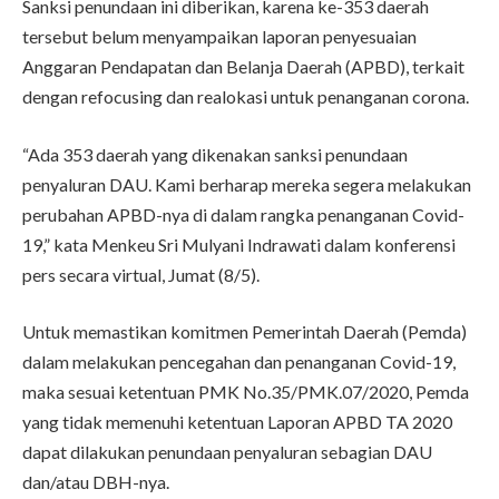
Sanksi penundaan ini diberikan, karena ke-353 daerah
tersebut belum menyampaikan laporan penyesuaian
Anggaran Pendapatan dan Belanja Daerah (APBD), terkait
dengan refocusing dan realokasi untuk penanganan corona.
“Ada 353 daerah yang dikenakan sanksi penundaan
penyaluran DAU. Kami berharap mereka segera melakukan
perubahan APBD-nya di dalam rangka penanganan Covid-
19,” kata Menkeu Sri Mulyani Indrawati dalam konferensi
pers secara virtual, Jumat (8/5).
Untuk memastikan komitmen Pemerintah Daerah (Pemda)
dalam melakukan pencegahan dan penanganan Covid-19,
maka sesuai ketentuan PMK No.35/PMK.07/2020, Pemda
yang tidak memenuhi ketentuan Laporan APBD TA 2020
dapat dilakukan penundaan penyaluran sebagian DAU
dan/atau DBH-nya.