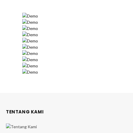
TENTANG KAMI