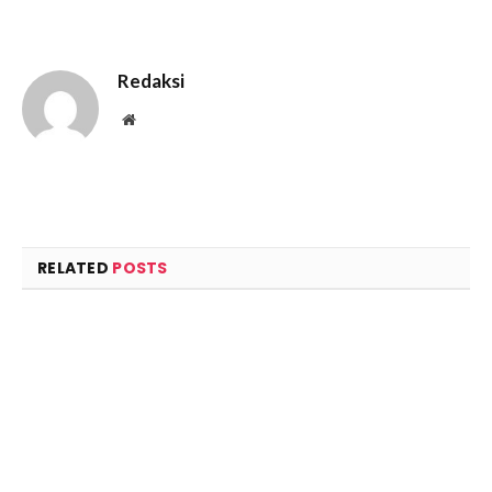
Redaksi
Website
RELATED
POSTS