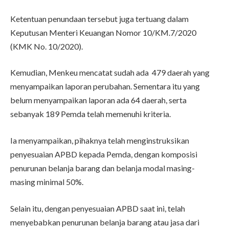
Ketentuan penundaan tersebut juga tertuang dalam
Keputusan Menteri Keuangan Nomor 10/KM.7/2020
(KMK No. 10/2020).
Kemudian, Menkeu mencatat sudah ada 479 daerah yang
menyampaikan laporan perubahan. Sementara itu yang
belum menyampaikan laporan ada 64 daerah, serta
sebanyak 189 Pemda telah memenuhi kriteria.
Ia menyampaikan, pihaknya telah menginstruksikan
penyesuaian APBD kepada Pemda, dengan komposisi
penurunan belanja barang dan belanja modal masing-
masing minimal 50%.
Selain itu, dengan penyesuaian APBD saat ini, telah
menyebabkan penurunan belanja barang atau jasa dari