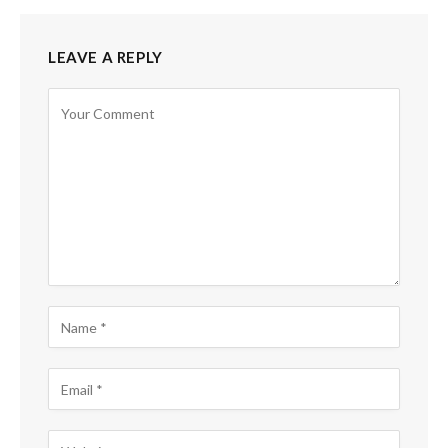
LEAVE A REPLY