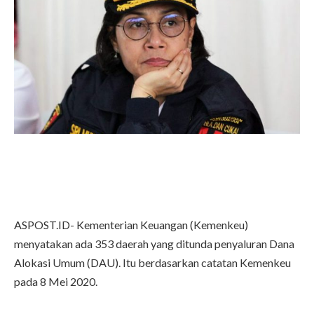
ASPOST.ID- Kementerian Keuangan (Kemenkeu)
menyatakan ada 353 daerah yang ditunda penyaluran Dana
Alokasi Umum (DAU). Itu berdasarkan catatan Kemenkeu
pada 8 Mei 2020.