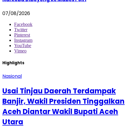
07/08/2026
Facebook
Twitter
Pinterest
Instagram
YouTube
Vimeo
Highlights
Nasional
Usai Tinjau Daerah Terdampak
Banjir, Wakil Presiden Tinggalkan
Aceh Diantar Wakil Bupati Aceh
Utara