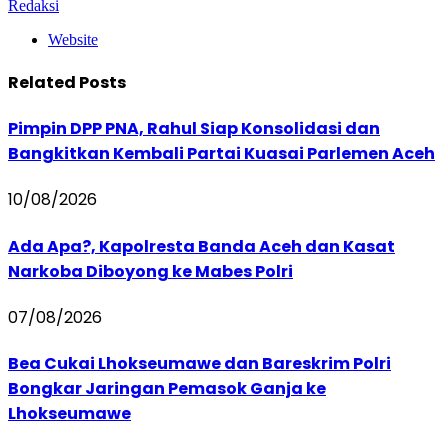
Redaksi
Website
Related
Posts
Pimpin DPP PNA, Rahul Siap Konsolidasi dan
Bangkitkan Kembali Partai Kuasai Parlemen Aceh
10/08/2026
Ada Apa?, Kapolresta Banda Aceh dan Kasat
Narkoba Diboyong ke Mabes Polri
07/08/2026
Bea Cukai Lhokseumawe dan Bareskrim Polri
Bongkar Jaringan Pemasok Ganja ke
Lhokseumawe