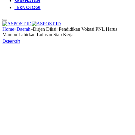
KESEHATAN
TEKNOLOGI
Home
»
Daerah
»
Dirjen Diksi: Pendidikan Vokasi PNL Harus
Mampu Lahirkan Lulusan Siap Kerja
Daerah