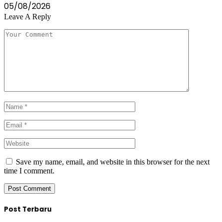
05/08/2026
Leave A Reply
Save my name, email, and website in this browser for the next
time I comment.
Post Terbaru