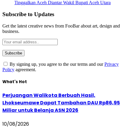
Tinggalkan Aceh Diantar Wakil Bupati Aceh Utara
Subscribe to Updates
Get the latest creative news from FooBar about art, design and
business.
By signing up, you agree to the our terms and our
Privacy
Policy
agreement.
What's Hot
Perjuangan Walikota Berbuah Hasil,
Lhokseumawe Dapat Tambahan DAU Rp86,95
Miliar untuk Belanja ASN 2026
10/08/2026