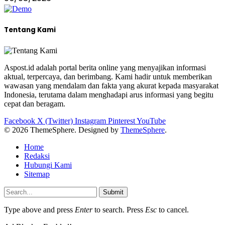
Tentang Kami
Aspost.id adalah portal berita online yang menyajikan informasi
aktual, terpercaya, dan berimbang. Kami hadir untuk memberikan
wawasan yang mendalam dan fakta yang akurat kepada masyarakat
Indonesia, terutama dalam menghadapi arus informasi yang begitu
cepat dan beragam.
Facebook
X (Twitter)
Instagram
Pinterest
YouTube
© 2026 ThemeSphere. Designed by
ThemeSphere
.
Home
Redaksi
Hubungi Kami
Sitemap
Submit
Type above and press
Enter
to search. Press
Esc
to cancel.