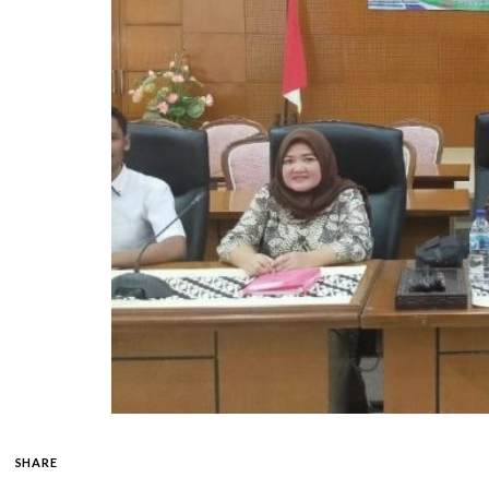
SHARE