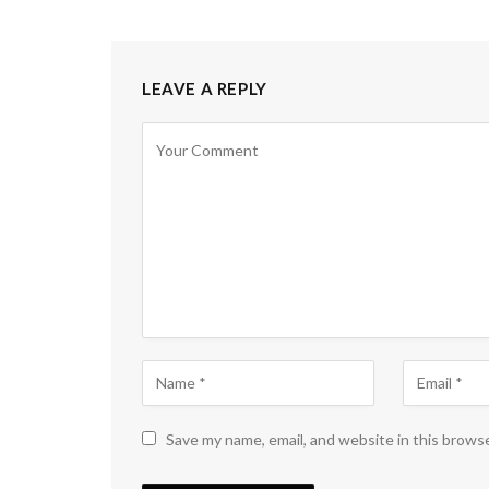
LEAVE A REPLY
Save my name, email, and website in this brows