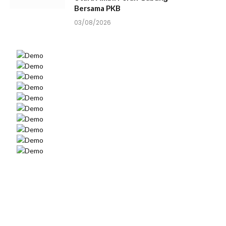
Bersama PKB
03/08/2026