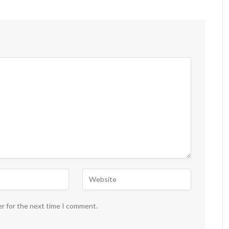
er for the next time I comment.