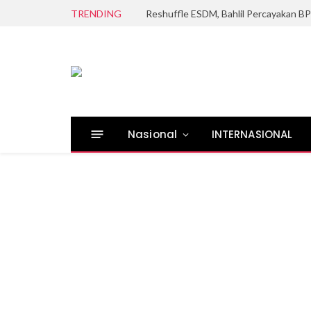
TRENDING
Reshuffle ESDM, Bahlil Percayakan 
Nasional
INTERNASIONAL