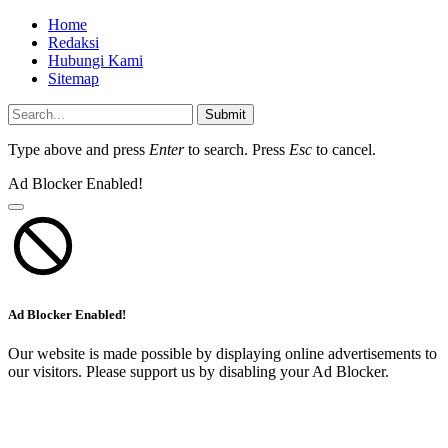
Home
Redaksi
Hubungi Kami
Sitemap
Submit
Type above and press
Enter
to search. Press
Esc
to cancel.
Ad Blocker Enabled!
Ad Blocker Enabled!
Our website is made possible by displaying online advertisements to
our visitors. Please support us by disabling your Ad Blocker.