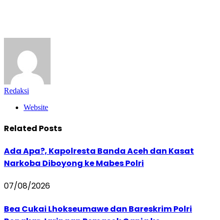
Redaksi
Website
Related
Posts
Ada Apa?, Kapolresta Banda Aceh dan Kasat
Narkoba Diboyong ke Mabes Polri
07/08/2026
Bea Cukai Lhokseumawe dan Bareskrim Polri