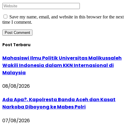
Save my name, email, and website in this browser for the next
time I comment.
Post Terbaru
Mahasiswi Ilmu Politik Universitas Malikussaleh
Wakili Indonesia dalam KKN Internasional di
Malaysia
08/08/2026
Ada Apa?, Kapolresta Banda Aceh dan Kasat
Narkoba Diboyong ke Mabes Polri
07/08/2026