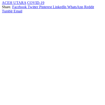
ACEH UTARA
COVID-19
Share.
Facebook
Twitter
Pinterest
LinkedIn
WhatsApp
Reddit
Tumblr
Email