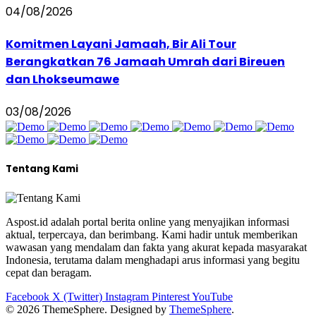
04/08/2026
Komitmen Layani Jamaah, Bir Ali Tour
Berangkatkan 76 Jamaah Umrah dari Bireuen
dan Lhokseumawe
03/08/2026
Tentang Kami
Aspost.id adalah portal berita online yang menyajikan informasi
aktual, terpercaya, dan berimbang. Kami hadir untuk memberikan
wawasan yang mendalam dan fakta yang akurat kepada masyarakat
Indonesia, terutama dalam menghadapi arus informasi yang begitu
cepat dan beragam.
Facebook
X (Twitter)
Instagram
Pinterest
YouTube
© 2026 ThemeSphere. Designed by
ThemeSphere
.