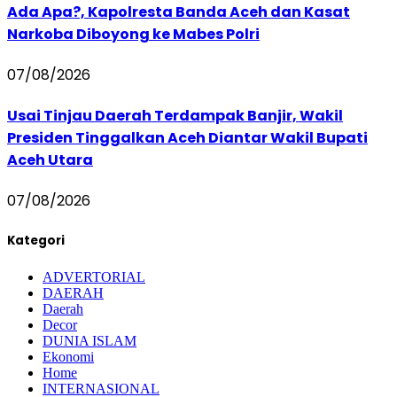
Ada Apa?, Kapolresta Banda Aceh dan Kasat
Narkoba Diboyong ke Mabes Polri
07/08/2026
Usai Tinjau Daerah Terdampak Banjir, Wakil
Presiden Tinggalkan Aceh Diantar Wakil Bupati
Aceh Utara
07/08/2026
Kategori
ADVERTORIAL
DAERAH
Daerah
Decor
DUNIA ISLAM
Ekonomi
Home
INTERNASIONAL