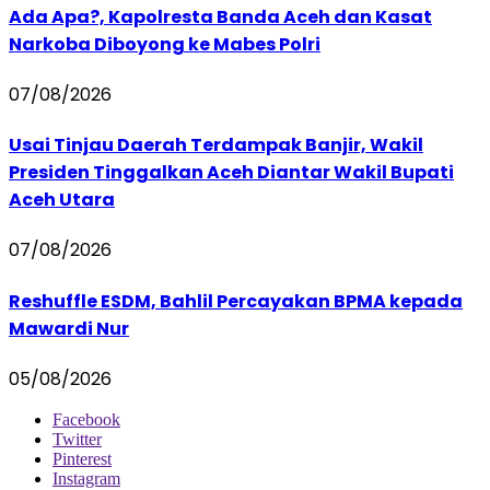
Ada Apa?, Kapolresta Banda Aceh dan Kasat
Narkoba Diboyong ke Mabes Polri
07/08/2026
Usai Tinjau Daerah Terdampak Banjir, Wakil
Presiden Tinggalkan Aceh Diantar Wakil Bupati
Aceh Utara
07/08/2026
Reshuffle ESDM, Bahlil Percayakan BPMA kepada
Mawardi Nur
05/08/2026
Facebook
Twitter
Pinterest
Instagram