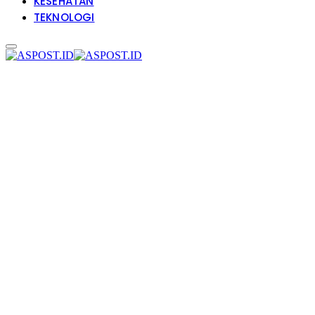
KESEHATAN
TEKNOLOGI