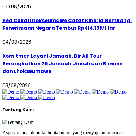
05/08/2026
Bea Cukai Lhokseumawe Catat Kinerja Gemilang,
Penerimaan Negara Tembus Rp414,13 Miliar
04/08/2026
Komitmen Layani Jamaah, Bir Ali Tour
Berangkatkan 76 Jamaah Umrah dari Bireuen
dan Lhokseumawe
03/08/2026
Tentang Kami
Aspost.id adalah portal berita online yang menyajikan informasi