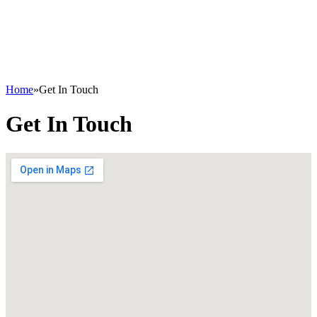
Home
»
Get In Touch
Get In Touch