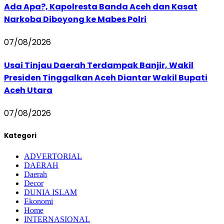
Ada Apa?, Kapolresta Banda Aceh dan Kasat
Narkoba Diboyong ke Mabes Polri
07/08/2026
Usai Tinjau Daerah Terdampak Banjir, Wakil
Presiden Tinggalkan Aceh Diantar Wakil Bupati
Aceh Utara
07/08/2026
Kategori
ADVERTORIAL
DAERAH
Daerah
Decor
DUNIA ISLAM
Ekonomi
Home
INTERNASIONAL