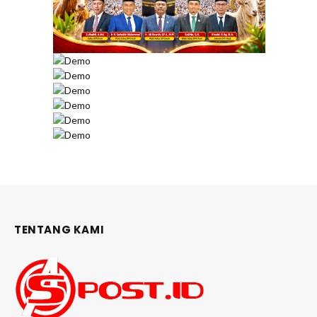
TENTANG KAMI