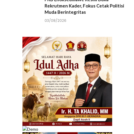
Rekrutmen Kader, Fokus Cetak Politisi
Muda Berintegritas
03/08/2026