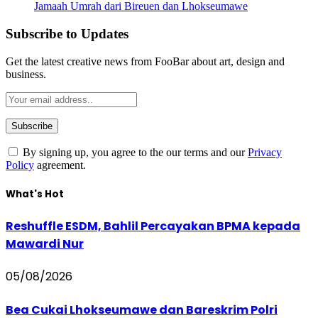
Jamaah Umrah dari Bireuen dan Lhokseumawe
Subscribe to Updates
Get the latest creative news from FooBar about art, design and
business.
By signing up, you agree to the our terms and our
Privacy
Policy
agreement.
What's Hot
Reshuffle ESDM, Bahlil Percayakan BPMA kepada
Mawardi Nur
05/08/2026
Bea Cukai Lhokseumawe dan Bareskrim Polri