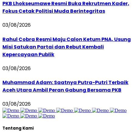
PKB Lhokseumawe Resmi Buka Rekrutmen Kader,
Fokus Cetak Politisi Muda Berintegritas
03/08/2026
Rahul Cobra Resmi Maju Calon Ketum PNA, Usung
Misi Satukan Partai dan Rebut Kembali
Kepercayaan Publik
03/08/2026
Muhammad Adam: Saatnya Putra-Putri Terbaik
Aceh Utara Ambil Peran Gabung Bersama PKB
03/08/2026
Tentang Kami