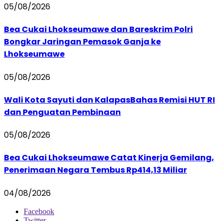
05/08/2026
Bea Cukai Lhokseumawe dan Bareskrim Polri
Bongkar Jaringan Pemasok Ganja ke
Lhokseumawe
05/08/2026
Wali Kota Sayuti dan KalapasBahas Remisi HUT RI
dan Penguatan Pembinaan
05/08/2026
Bea Cukai Lhokseumawe Catat Kinerja Gemilang,
Penerimaan Negara Tembus Rp414,13 Miliar
04/08/2026
Facebook
Twitter