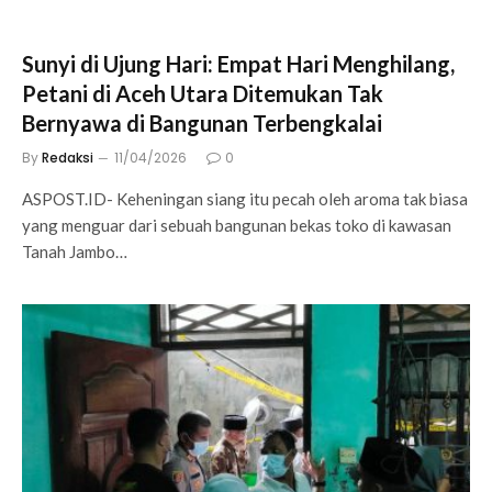
Sunyi di Ujung Hari: Empat Hari Menghilang,
Petani di Aceh Utara Ditemukan Tak
Bernyawa di Bangunan Terbengkalai
By
Redaksi
11/04/2026
0
ASPOST.ID- Keheningan siang itu pecah oleh aroma tak biasa
yang menguar dari sebuah bangunan bekas toko di kawasan
Tanah Jambo…