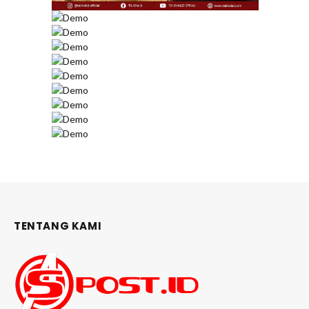
TENTANG KAMI