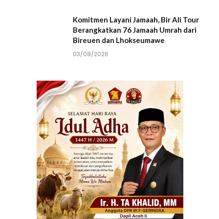
Komitmen Layani Jamaah, Bir Ali Tour
Berangkatkan 76 Jamaah Umrah dari
Bireuen dan Lhokseumawe
03/08/2026