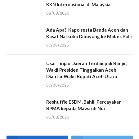
KKN Internasional di Malaysia
08/08/2026
Ada Apa?, Kapolresta Banda Aceh dan
Kasat Narkoba Diboyong ke Mabes Polri
07/08/2026
Usai Tinjau Daerah Terdampak Banjir,
Wakil Presiden Tinggalkan Aceh
Diantar Wakil Bupati Aceh Utara
07/08/2026
Reshuffle ESDM, Bahlil Percayakan
BPMA kepada Mawardi Nur
05/08/2026