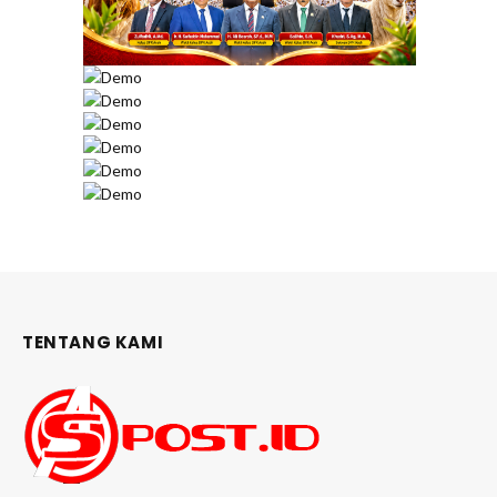
TENTANG KAMI