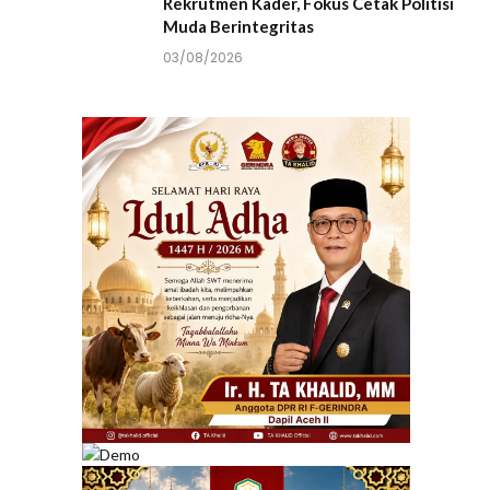
Rekrutmen Kader, Fokus Cetak Politisi
Muda Berintegritas
03/08/2026