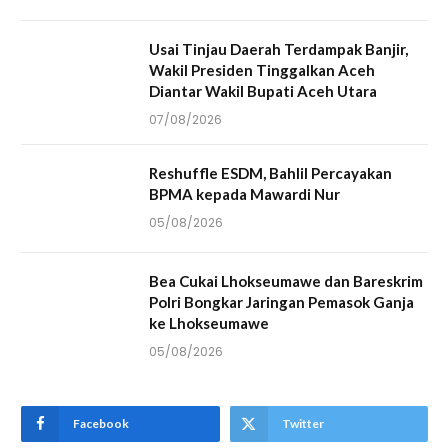
Usai Tinjau Daerah Terdampak Banjir,
Wakil Presiden Tinggalkan Aceh
Diantar Wakil Bupati Aceh Utara
07/08/2026
Reshuffle ESDM, Bahlil Percayakan
BPMA kepada Mawardi Nur
05/08/2026
Bea Cukai Lhokseumawe dan Bareskrim
Polri Bongkar Jaringan Pemasok Ganja
ke Lhokseumawe
05/08/2026
Facebook
Twitter