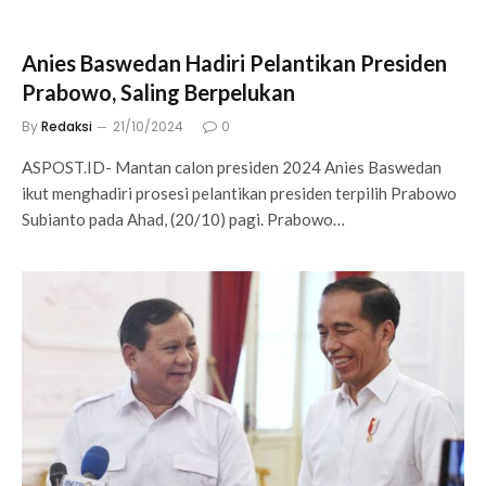
Anies Baswedan Hadiri Pelantikan Presiden
Prabowo, Saling Berpelukan
By
Redaksi
21/10/2024
0
ASPOST.ID- Mantan calon presiden 2024 Anies Baswedan
ikut menghadiri prosesi pelantikan presiden terpilih Prabowo
Subianto pada Ahad, (20/10) pagi. Prabowo…