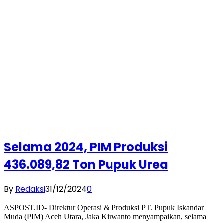
Selama 2024, PIM Produksi
436.089,82 Ton Pupuk Urea
By
Redaksi
31/12/2024
0
ASPOST.ID- Direktur Operasi & Produksi PT. Pupuk Iskandar
Muda (PIM) Aceh Utara, Jaka Kirwanto menyampaikan, selama