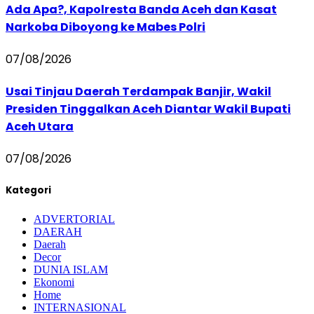
Ada Apa?, Kapolresta Banda Aceh dan Kasat
Narkoba Diboyong ke Mabes Polri
07/08/2026
Usai Tinjau Daerah Terdampak Banjir, Wakil
Presiden Tinggalkan Aceh Diantar Wakil Bupati
Aceh Utara
07/08/2026
Kategori
ADVERTORIAL
DAERAH
Daerah
Decor
DUNIA ISLAM
Ekonomi
Home
INTERNASIONAL