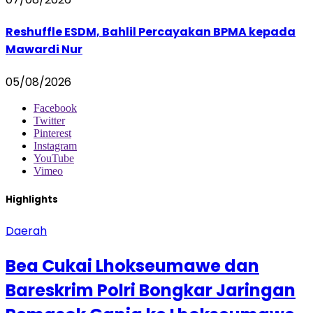
Reshuffle ESDM, Bahlil Percayakan BPMA kepada
Mawardi Nur
05/08/2026
Facebook
Twitter
Pinterest
Instagram
YouTube
Vimeo
Highlights
Daerah
Bea Cukai Lhokseumawe dan
Bareskrim Polri Bongkar Jaringan