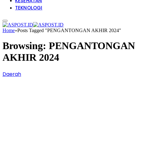
KESEHATAN
TEKNOLOGI
Home
»
Posts Tagged "PENGANTONGAN AKHIR 2024"
Browsing:
PENGANTONGAN
AKHIR 2024
Daerah