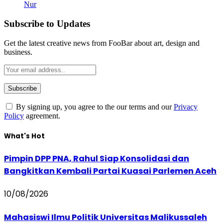
Nur
Subscribe to Updates
Get the latest creative news from FooBar about art, design and
business.
By signing up, you agree to the our terms and our
Privacy
Policy
agreement.
What's Hot
Pimpin DPP PNA, Rahul Siap Konsolidasi dan
Bangkitkan Kembali Partai Kuasai Parlemen Aceh
10/08/2026
Mahasiswi Ilmu Politik Universitas Malikussaleh