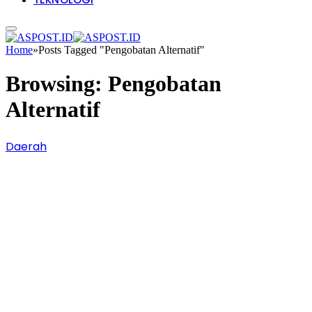
Home
»
Posts Tagged "Pengobatan Alternatif"
Browsing:
Pengobatan
Alternatif
Daerah