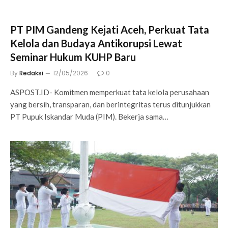
PT PIM Gandeng Kejati Aceh, Perkuat Tata
Kelola dan Budaya Antikorupsi Lewat
Seminar Hukum KUHP Baru
By
Redaksi
12/05/2026
0
ASPOST.ID- Komitmen memperkuat tata kelola perusahaan
yang bersih, transparan, dan berintegritas terus ditunjukkan
PT Pupuk Iskandar Muda (PIM). Bekerja sama…