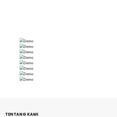
TENTANG KAMI