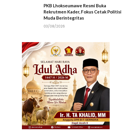
PKB Lhokseumawe Resmi Buka
Rekrutmen Kader, Fokus Cetak Politisi
Muda Berintegritas
03/08/2026