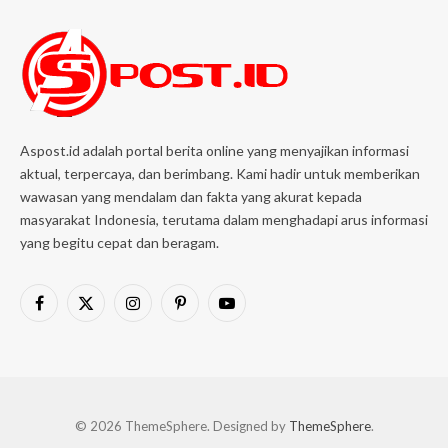
Aspost.id adalah portal berita online yang menyajikan informasi
aktual, terpercaya, dan berimbang. Kami hadir untuk memberikan
wawasan yang mendalam dan fakta yang akurat kepada
masyarakat Indonesia, terutama dalam menghadapi arus informasi
yang begitu cepat dan beragam.
Facebook
X
Instagram
Pinterest
YouTube
(Twitter)
© 2026 ThemeSphere. Designed by
ThemeSphere
.