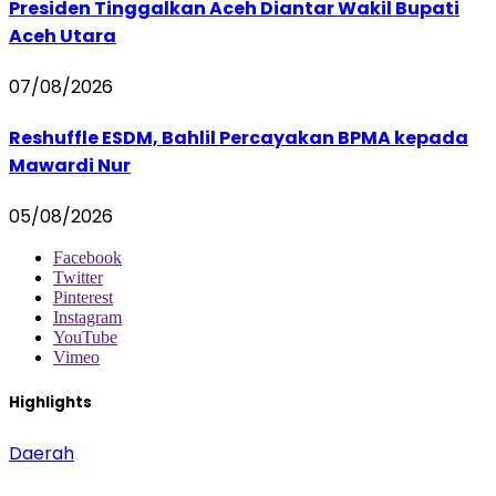
Presiden Tinggalkan Aceh Diantar Wakil Bupati
Aceh Utara
07/08/2026
Reshuffle ESDM, Bahlil Percayakan BPMA kepada
Mawardi Nur
05/08/2026
Facebook
Twitter
Pinterest
Instagram
YouTube
Vimeo
Highlights
Daerah