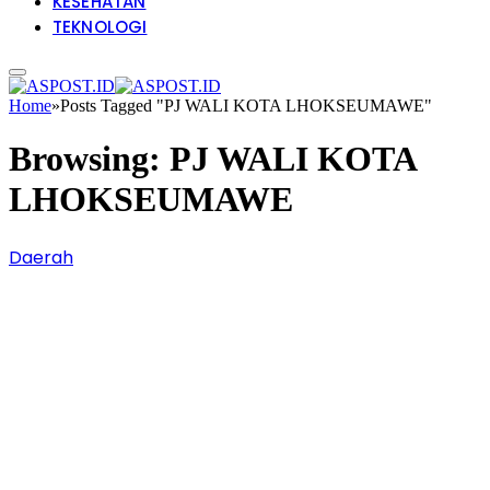
KESEHATAN
TEKNOLOGI
Home
»
Posts Tagged "PJ WALI KOTA LHOKSEUMAWE"
Browsing:
PJ WALI KOTA
LHOKSEUMAWE
Daerah