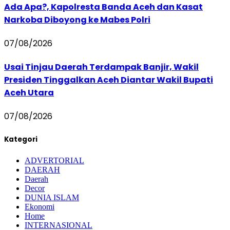
Ada Apa?, Kapolresta Banda Aceh dan Kasat
Narkoba Diboyong ke Mabes Polri
07/08/2026
Usai Tinjau Daerah Terdampak Banjir, Wakil
Presiden Tinggalkan Aceh Diantar Wakil Bupati
Aceh Utara
07/08/2026
Kategori
ADVERTORIAL
DAERAH
Daerah
Decor
DUNIA ISLAM
Ekonomi
Home
INTERNASIONAL