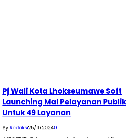
Pj Wali Kota Lhokseumawe Soft
Launching Mal Pelayanan Publik
Untuk 49 Layanan
By
Redaksi
25/11/2024
0