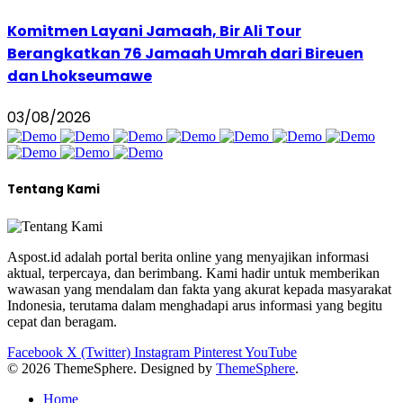
Komitmen Layani Jamaah, Bir Ali Tour
Berangkatkan 76 Jamaah Umrah dari Bireuen
dan Lhokseumawe
03/08/2026
Tentang Kami
Aspost.id adalah portal berita online yang menyajikan informasi
aktual, terpercaya, dan berimbang. Kami hadir untuk memberikan
wawasan yang mendalam dan fakta yang akurat kepada masyarakat
Indonesia, terutama dalam menghadapi arus informasi yang begitu
cepat dan beragam.
Facebook
X (Twitter)
Instagram
Pinterest
YouTube
© 2026 ThemeSphere. Designed by
ThemeSphere
.
Home