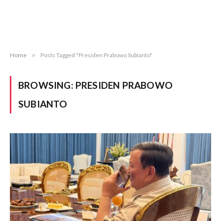
Home
»
Posts Tagged "Presiden Prabowo Subianto"
BROWSING:
PRESIDEN PRABOWO
SUBIANTO