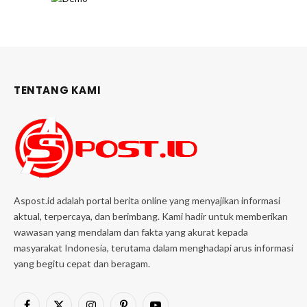
TENTANG KAMI
Aspost.id adalah portal berita online yang menyajikan informasi
aktual, terpercaya, dan berimbang. Kami hadir untuk memberikan
wawasan yang mendalam dan fakta yang akurat kepada
masyarakat Indonesia, terutama dalam menghadapi arus informasi
yang begitu cepat dan beragam.