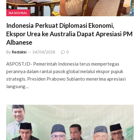
NASIONAL
Indonesia Perkuat Diplomasi Ekonomi,
Ekspor Urea ke Australia Dapat Apresiasi PM
Albanese
By
Redaksi
24/04/2026
0
ASPOST.ID- Pemerintah Indonesia terus mempertegas
perannya dalam rantai pasok global melalui ekspor pupuk
strategis. Presiden Prabowo Subianto menerima apresiasi
langsung…