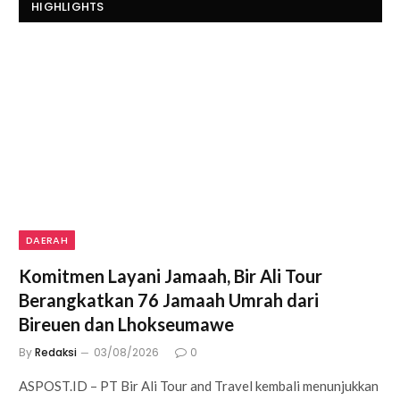
HIGHLIGHTS
DAERAH
Komitmen Layani Jamaah, Bir Ali Tour
Berangkatkan 76 Jamaah Umrah dari
Bireuen dan Lhokseumawe
By
Redaksi
03/08/2026
0
ASPOST.ID – PT Bir Ali Tour and Travel kembali menunjukkan