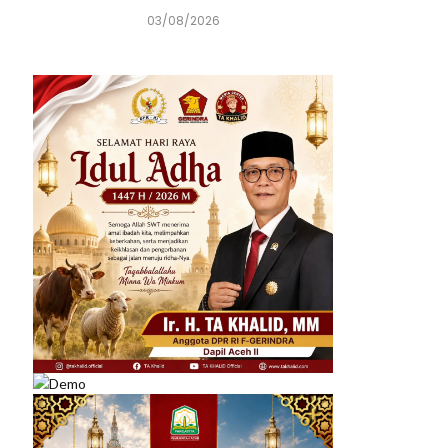
03/08/2026