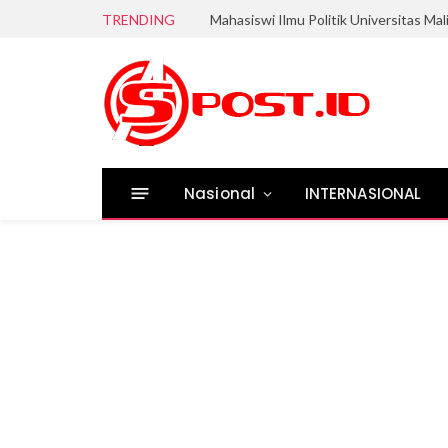
TRENDING
Nasional
INTERNASIONAL