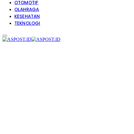
OTOMOTIF
OLAHRAGA
KESEHATAN
TEKNOLOGI