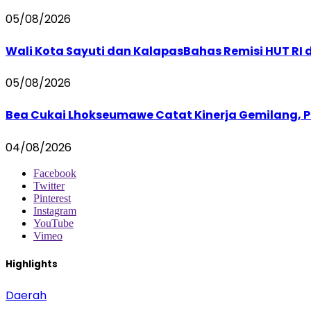
05/08/2026
Wali Kota Sayuti dan KalapasBahas Remisi HUT R
05/08/2026
Bea Cukai Lhokseumawe Catat Kinerja Gemilang, P
04/08/2026
Facebook
Twitter
Pinterest
Instagram
YouTube
Vimeo
Highlights
Daerah