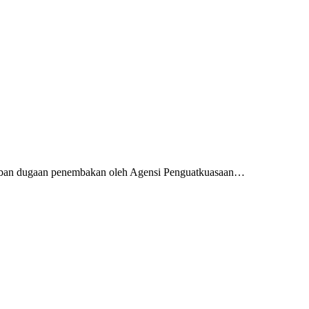
orban dugaan penembakan oleh Agensi Penguatkuasaan…