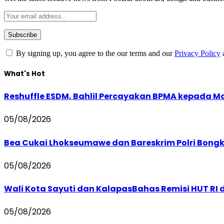
By signing up, you agree to the our terms and our
Privacy Policy
What's Hot
Reshuffle ESDM, Bahlil Percayakan BPMA kepada M
05/08/2026
Bea Cukai Lhokseumawe dan Bareskrim Polri Bong
05/08/2026
Wali Kota Sayuti dan KalapasBahas Remisi HUT R
05/08/2026