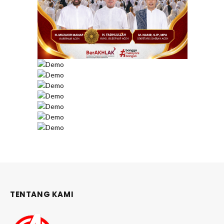
TENTANG KAMI