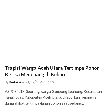
Tragis! Warga Aceh Utara Tertimpa Pohon
Ketika Menebang di Kebun
By
Redaksi
24/07/2025
0
ASPOST.ID- Seorang warga Gampong Leuhong, Kecamatan
Tanah Luas, Kabupaten Aceh Utara, dilaporkan meninggal
dunia akibat tertimpa dahan pohon saat sedang…