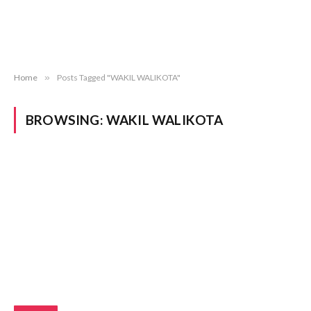
Home
»
Posts Tagged "WAKIL WALIKOTA"
BROWSING:
WAKIL WALIKOTA