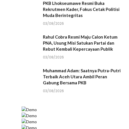
PKB Lhokseumawe Resmi Buka
Rekrutmen Kader, Fokus Cetak Politisi
Muda Berintegritas
03/08/2026
Rahul Cobra Resmi Maju Calon Ketum
PNA, Usung Misi Satukan Partai dan
Rebut Kembali Kepercayaan Publik
03/08/2026
Muhammad Adam: Saatnya Putra-Putri
Terbaik Aceh Utara Ambil Peran
Gabung Bersama PKB
03/08/2026