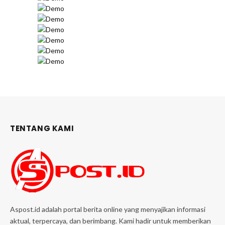
TENTANG KAMI
Aspost.id adalah portal berita online yang menyajikan informasi
aktual, terpercaya, dan berimbang. Kami hadir untuk memberikan