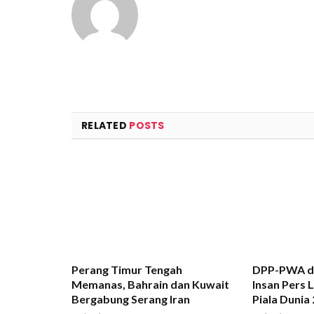
RELATED
POSTS
Perang Timur Tengah
DPP-PWA d
Memanas, Bahrain dan Kuwait
Insan Pers 
Bergabung Serang Iran
Piala Dunia