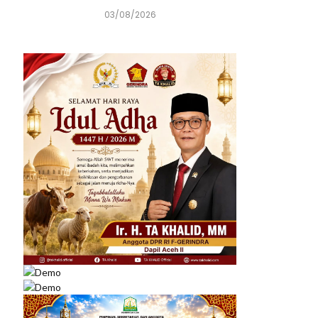
03/08/2026