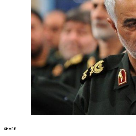
SHARE