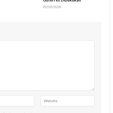
30/05/2026