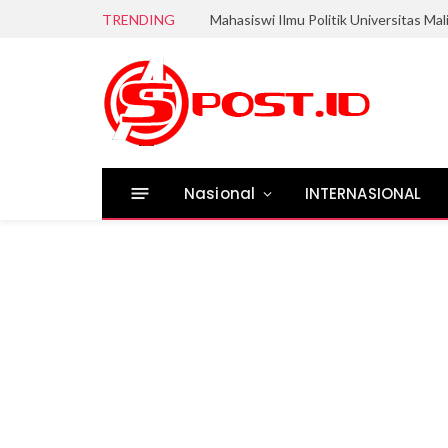
TRENDING
Nasional
INTERNASIONAL