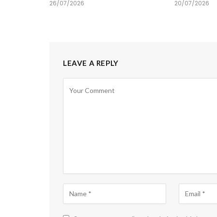
26/07/2026
20/07/2026
LEAVE A REPLY