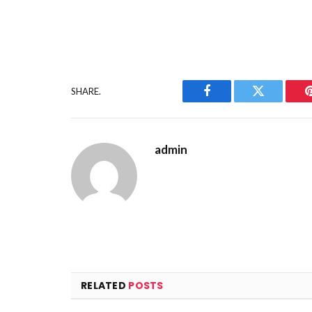
SHARE.
Facebook
Twitter
admin
RELATED
POSTS