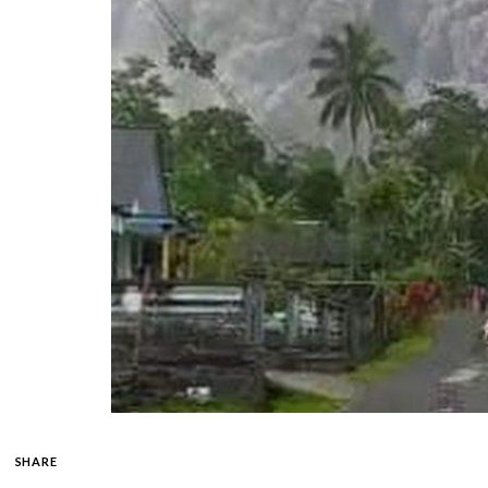
SHARE