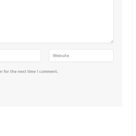
er for the next time I comment.