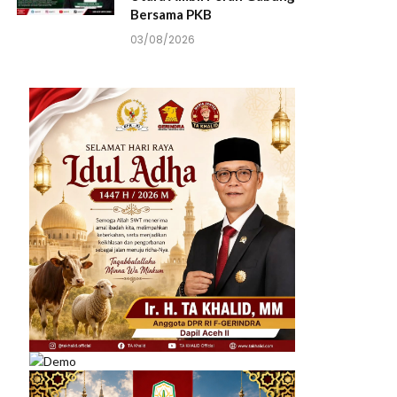
Bersama PKB
03/08/2026