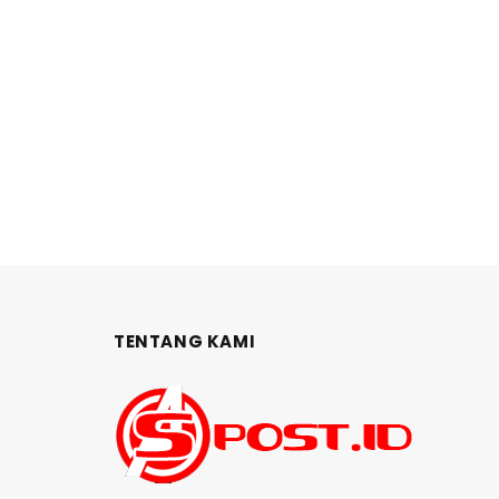
TENTANG KAMI