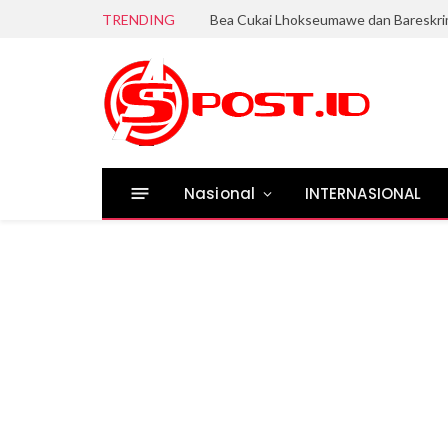
TRENDING
Nasional
INTERNASIONAL