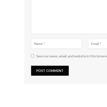
Save my name, email, and website in this brows