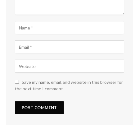
Save my name, email, and website in this browser for
the next time I comment.