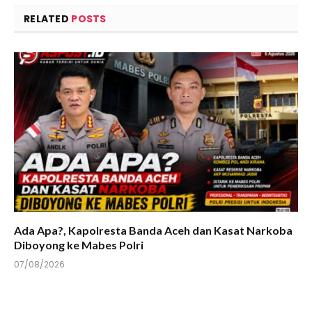
RELATED
POSTS
Ada Apa?, Kapolresta Banda Aceh dan Kasat Narkoba
Diboyong ke Mabes Polri
07/08/2026