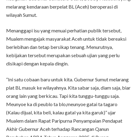
melarang kendaraan berpelat BL (Aceh) beroperasi di
wilayah Sumut.
Menanggapi isu yang menuai perhatian publik tersebut,
Mualem mengajak masyarakat Aceh untuk tidak bereaksi
berlebihan dan tetap bersikap tenang. Menurutnya,
kebijakan tersebut merupakan sebuah ujian yang perlu
disikapi dengan kepala dingin.
“Ini satu cobaan baru untuk kita. Gubernur Sumut melarang
plat BL masuk ke wilayahnya. Kita sabar saja, diam saja, biar
orang lain yang berkicau. Tapi kita tunggu-tunggu saja.
Meunyoe ka di peublo ta blo,meunyoe gatai ta tagaro
(Kalau dijual, kita beli, kalau gatal ya kita garuk)” ujar
Mualem dalam Rapat Paripurna Penyampaian Pendapat
Akhir Gubernur Aceh terhadap Rancangan Qanun