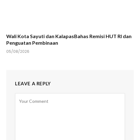
Wali Kota Sayuti dan KalapasBahas Remisi HUT RI dan
Penguatan Pembinaan
05/08/2026
LEAVE A REPLY