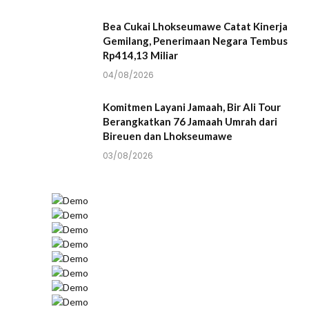
Bea Cukai Lhokseumawe Catat Kinerja
Gemilang, Penerimaan Negara Tembus
Rp414,13 Miliar
04/08/2026
Komitmen Layani Jamaah, Bir Ali Tour
Berangkatkan 76 Jamaah Umrah dari
Bireuen dan Lhokseumawe
03/08/2026