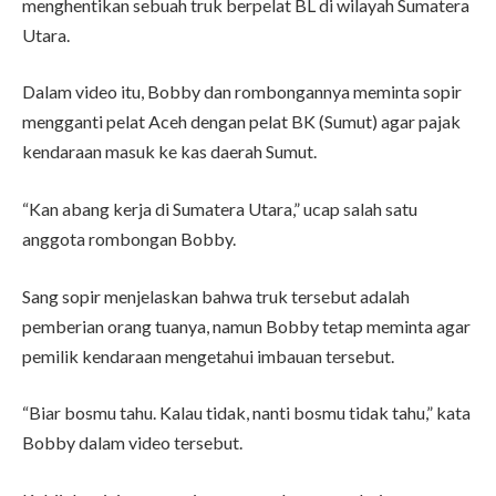
menghentikan sebuah truk berpelat BL di wilayah Sumatera
Utara.
Dalam video itu, Bobby dan rombongannya meminta sopir
mengganti pelat Aceh dengan pelat BK (Sumut) agar pajak
kendaraan masuk ke kas daerah Sumut.
“Kan abang kerja di Sumatera Utara,” ucap salah satu
anggota rombongan Bobby.
Sang sopir menjelaskan bahwa truk tersebut adalah
pemberian orang tuanya, namun Bobby tetap meminta agar
pemilik kendaraan mengetahui imbauan tersebut.
“Biar bosmu tahu. Kalau tidak, nanti bosmu tidak tahu,” kata
Bobby dalam video tersebut.