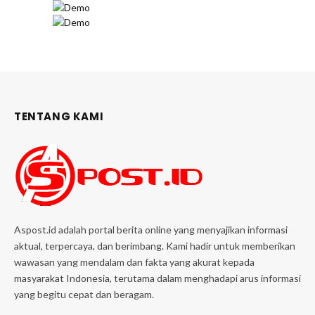
TENTANG KAMI
Aspost.id adalah portal berita online yang menyajikan informasi
aktual, terpercaya, dan berimbang. Kami hadir untuk memberikan
wawasan yang mendalam dan fakta yang akurat kepada
masyarakat Indonesia, terutama dalam menghadapi arus informasi
yang begitu cepat dan beragam.