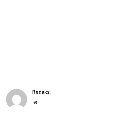
Redaksi
Website