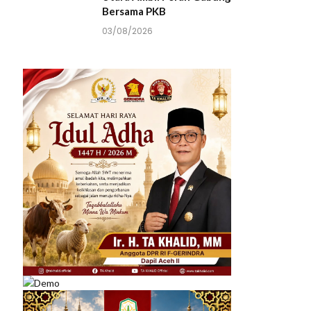
Bersama PKB
03/08/2026