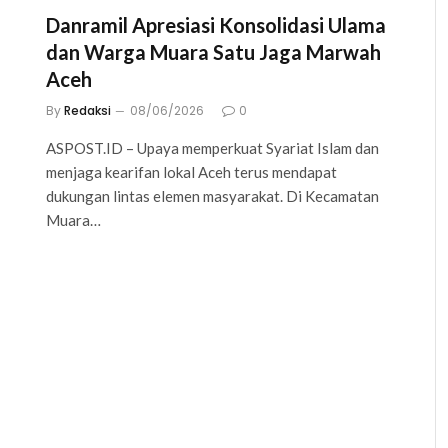
Danramil Apresiasi Konsolidasi Ulama
dan Warga Muara Satu Jaga Marwah
Aceh
By
Redaksi
08/06/2026
0
ASPOST.ID – Upaya memperkuat Syariat Islam dan
menjaga kearifan lokal Aceh terus mendapat
dukungan lintas elemen masyarakat. Di Kecamatan
Muara…