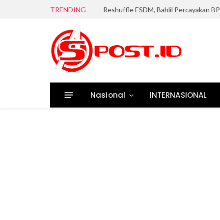
TRENDING
Reshuffle ESDM, Bahlil Percayakan 
Nasional
INTERNASIONAL