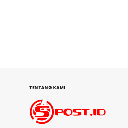
TENTANG KAMI