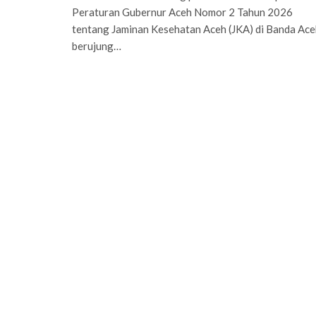
Peraturan Gubernur Aceh Nomor 2 Tahun 2026
tentang Jaminan Kesehatan Aceh (JKA) di Banda Ace
berujung…