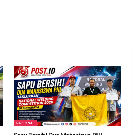
NASIONAL