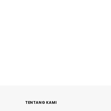
TENTANG KAMI