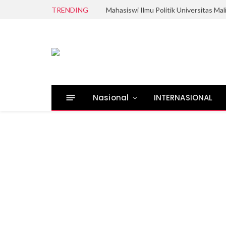
TRENDING
Nasional
INTERNASIONAL