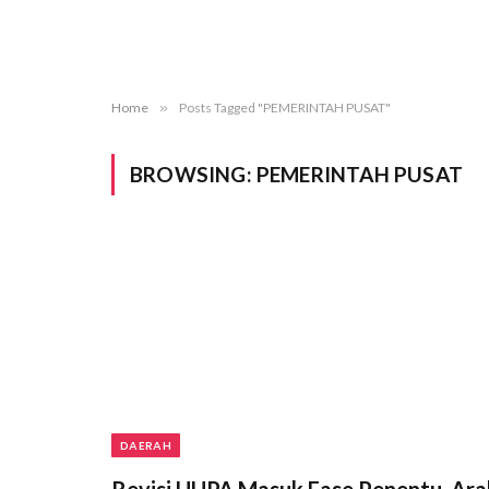
Home
»
Posts Tagged "PEMERINTAH PUSAT"
BROWSING:
PEMERINTAH PUSAT
DAERAH