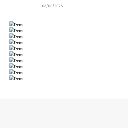
03/08/2026