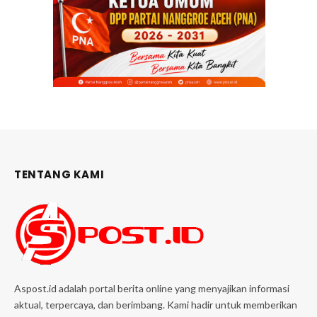
TENTANG KAMI
Aspost.id adalah portal berita online yang menyajikan informasi
aktual, terpercaya, dan berimbang. Kami hadir untuk memberikan