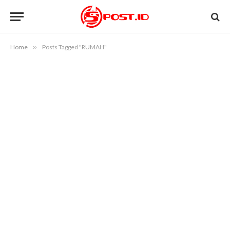
Home
»
Posts Tagged "RUMAH"