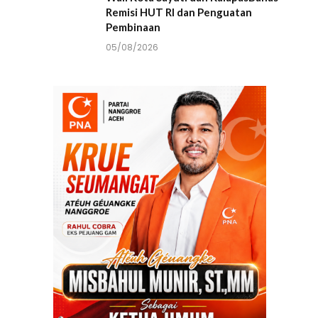
Remisi HUT RI dan Penguatan
Pembinaan
05/08/2026