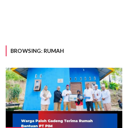
BROWSING:
RUMAH