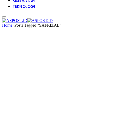
KESEHATAN
TEKNOLOGI
Home
»
Posts Tagged "SAFRIZAL"