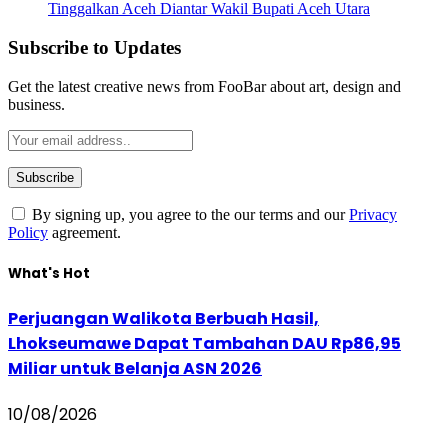
Tinggalkan Aceh Diantar Wakil Bupati Aceh Utara
Subscribe to Updates
Get the latest creative news from FooBar about art, design and
business.
By signing up, you agree to the our terms and our
Privacy
Policy
agreement.
What's Hot
Perjuangan Walikota Berbuah Hasil,
Lhokseumawe Dapat Tambahan DAU Rp86,95
Miliar untuk Belanja ASN 2026
10/08/2026