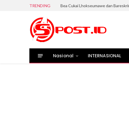
TRENDING
Nasional
INTERNASIONAL