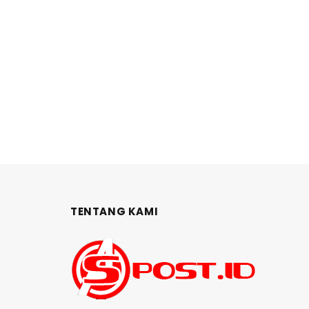
TENTANG KAMI