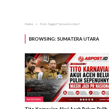
Home
»
Posts Tagged "Sumatera Utara"
BROWSING:
SUMATERA UTARA
NASIONAL