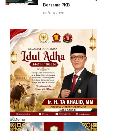
Bersama PKB
03/08/2026