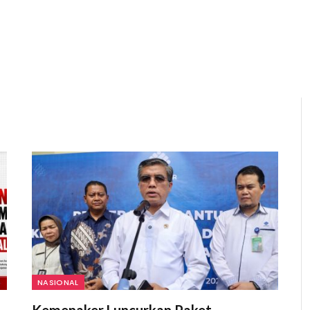
NASIONAL