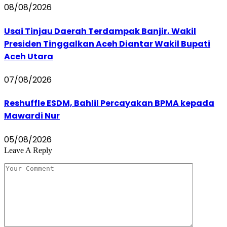
08/08/2026
Usai Tinjau Daerah Terdampak Banjir, Wakil
Presiden Tinggalkan Aceh Diantar Wakil Bupati
Aceh Utara
07/08/2026
Reshuffle ESDM, Bahlil Percayakan BPMA kepada
Mawardi Nur
05/08/2026
Leave A Reply