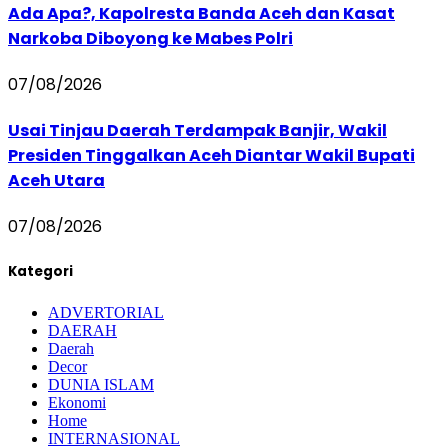
Ada Apa?, Kapolresta Banda Aceh dan Kasat
Narkoba Diboyong ke Mabes Polri
07/08/2026
Usai Tinjau Daerah Terdampak Banjir, Wakil
Presiden Tinggalkan Aceh Diantar Wakil Bupati
Aceh Utara
07/08/2026
Kategori
ADVERTORIAL
DAERAH
Daerah
Decor
DUNIA ISLAM
Ekonomi
Home
INTERNASIONAL