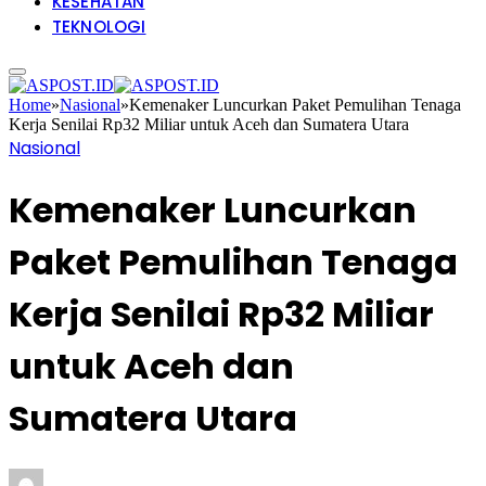
KESEHATAN
TEKNOLOGI
Home
»
Nasional
»
Kemenaker Luncurkan Paket Pemulihan Tenaga
Kerja Senilai Rp32 Miliar untuk Aceh dan Sumatera Utara
Nasional
Kemenaker Luncurkan
Paket Pemulihan Tenaga
Kerja Senilai Rp32 Miliar
untuk Aceh dan
Sumatera Utara