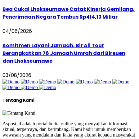
Bea Cukai Lhokseumawe Catat Kinerja Gemilang,
Penerimaan Negara Tembus Rp414,13 Miliar
04/08/2026
Komitmen Layani Jamaah, Bir Ali Tour
Berangkatkan 76 Jamaah Umrah dari Bireuen
dan Lhokseumawe
03/08/2026
Tentang Kami
Aspost.id adalah portal berita online yang menyajikan informasi
aktual, terpercaya, dan berimbang. Kami hadir untuk memberikan
wawasan yang mendalam dan fakta yang akurat kepada masyarakat