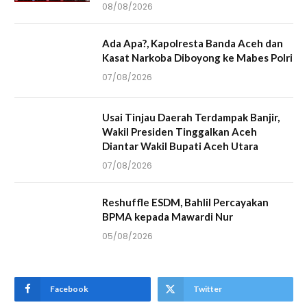
08/08/2026
Ada Apa?, Kapolresta Banda Aceh dan
Kasat Narkoba Diboyong ke Mabes Polri
07/08/2026
Usai Tinjau Daerah Terdampak Banjir,
Wakil Presiden Tinggalkan Aceh
Diantar Wakil Bupati Aceh Utara
07/08/2026
Reshuffle ESDM, Bahlil Percayakan
BPMA kepada Mawardi Nur
05/08/2026
Facebook
Twitter