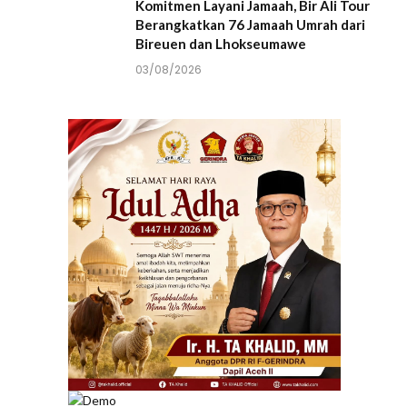
Komitmen Layani Jamaah, Bir Ali Tour
Berangkatkan 76 Jamaah Umrah dari
Bireuen dan Lhokseumawe
03/08/2026