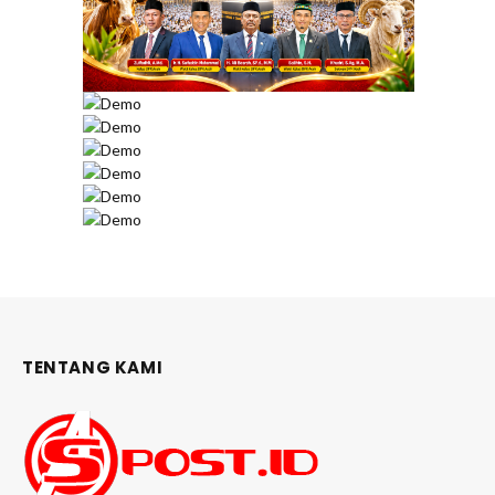
TENTANG KAMI