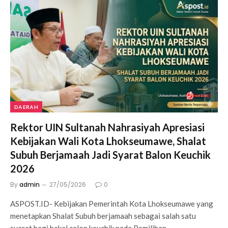
DAERAH
Rektor UIN Sultanah Nahrasiyah Apresiasi
Kebijakan Wali Kota Lhokseumawe, Shalat
Subuh Berjamaah Jadi Syarat Balon Keuchik
2026
By
admin
27/05/2026
0
ASPOST.ID- Kebijakan Pemerintah Kota Lhokseumawe yang
menetapkan Shalat Subuh berjamaah sebagai salah satu