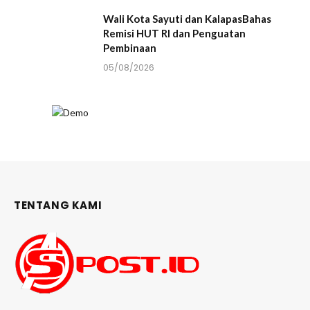
Wali Kota Sayuti dan KalapasBahas
Remisi HUT RI dan Penguatan
Pembinaan
05/08/2026
TENTANG KAMI