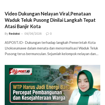
Video Dukungan Nelayan Viral,Penataan
Waduk Teluk Pusong Dinilai Langkah Tepat
Atasi Banjir Kota
By
Redaksi
09/06/2026
0
ASPOST.ID- Dukungan terhadap langkah Pemerintah Kota
Lhokseumawe dalam menata dan menormalisasi Waduk Teluk
Pusong terus bermunculan. Sejumlah kelompok nelayan dan…