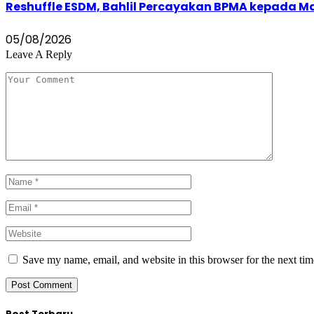
Reshuffle ESDM, Bahlil Percayakan BPMA kepada M
05/08/2026
Leave A Reply
Save my name, email, and website in this browser for the next ti