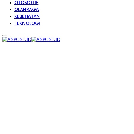
OTOMOTIF
OLAHRAGA
KESEHATAN
TEKNOLOGI