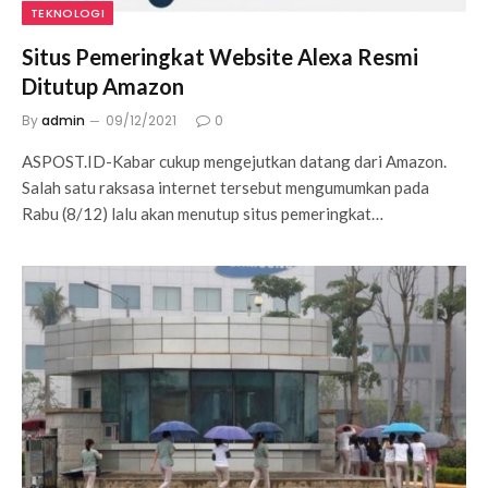
TEKNOLOGI
Situs Pemeringkat Website Alexa Resmi
Ditutup Amazon
By
admin
09/12/2021
0
ASPOST.ID-Kabar cukup mengejutkan datang dari Amazon.
Salah satu raksasa internet tersebut mengumumkan pada
Rabu (8/12) lalu akan menutup situs pemeringkat…