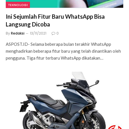
TEKNOLOGI
Ini Sejumlah Fitur Baru WhatsApp Bisa
Langsung Dicoba
By
Redaksi
13/11/2021
0
ASPOST.ID- Selama beberapa bulan terakhir WhatsApp
menghadirkan beberapa fitur baru yang telah dinantikan oleh
pengguna. Tiga fitur terbaru WhatsApp dikatakan…