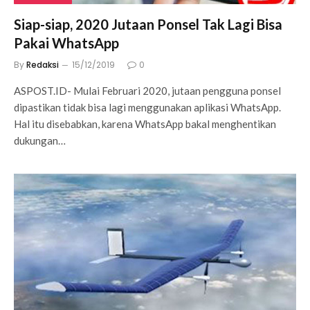
Siap-siap, 2020 Jutaan Ponsel Tak Lagi Bisa
Pakai WhatsApp
By
Redaksi
15/12/2019
0
ASPOST.ID- Mulai Februari 2020, jutaan pengguna ponsel
dipastikan tidak bisa lagi menggunakan aplikasi WhatsApp.
Hal itu disebabkan, karena WhatsApp bakal menghentikan
dukungan…