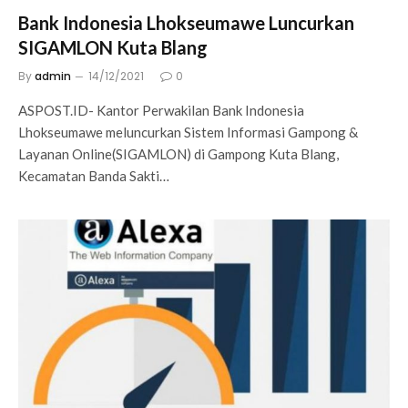
Bank Indonesia Lhokseumawe Luncurkan
SIGAMLON Kuta Blang
By
admin
14/12/2021
0
ASPOST.ID- Kantor Perwakilan Bank Indonesia
Lhokseumawe meluncurkan Sistem Informasi Gampong &
Layanan Online(SIGAMLON) di Gampong Kuta Blang,
Kecamatan Banda Sakti…