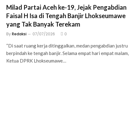
Milad Partai Aceh ke-19, Jejak Pengabdian
Faisal H Isa di Tengah Banjir Lhokseumawe
yang Tak Banyak Terekam
By
Redaksi
07/07/2026
0
“Di saat ruang kerja ditinggalkan, medan pengabdian justru
berpindah ke tengah banjir. Selama empat hari empat malam,
Ketua DPRK Lhokseumawe…