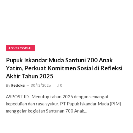
ADVERTORIAL
Pupuk Iskandar Muda Santuni 700 Anak
Yatim, Perkuat Komitmen Sosial di Refleksi
Akhir Tahun 2025
By
Redaksi
30/12/2025
0
ASPOST.ID- Menutup tahun 2025 dengan semangat
kepedulian dan rasa syukur, PT Pupuk Iskandar Muda (PIM)
menggelar kegiatan Santunan 700 Anak…