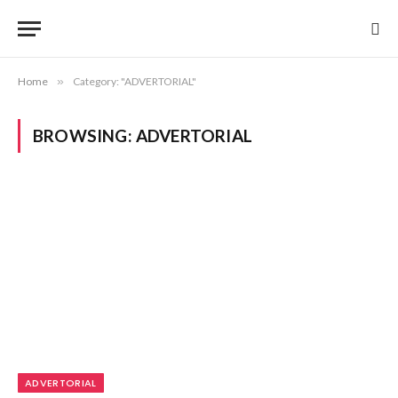
Home
»
Category: "ADVERTORIAL"
BROWSING:
ADVERTORIAL
ADVERTORIAL