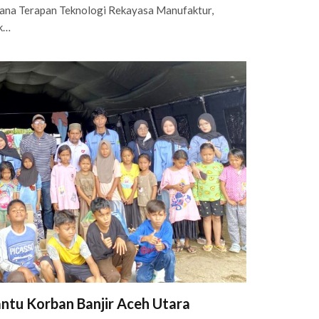
ana Terapan Teknologi Rekayasa Manufaktur,
ik…
ntu Korban Banjir Aceh Utara