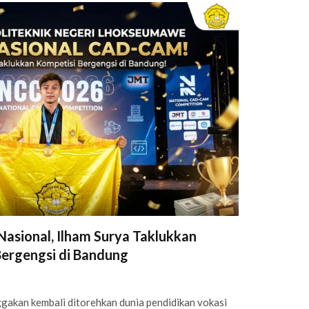
asional, Ilham Surya Taklukkan
ergengsi di Bandung
akan kembali ditorehkan dunia pendidikan vokasi