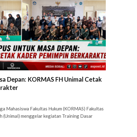
asa Depan: KORMAS FH Unimal Cetak
rakter
ga Mahasiswa Fakultas Hukum (KORMAS) Fakultas
h (Unimal) menggelar kegiatan Training Dasar