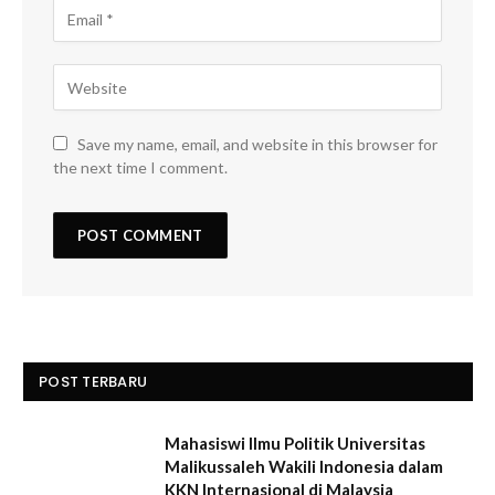
Save my name, email, and website in this browser for
the next time I comment.
POST TERBARU
Mahasiswi Ilmu Politik Universitas
Malikussaleh Wakili Indonesia dalam
KKN Internasional di Malaysia