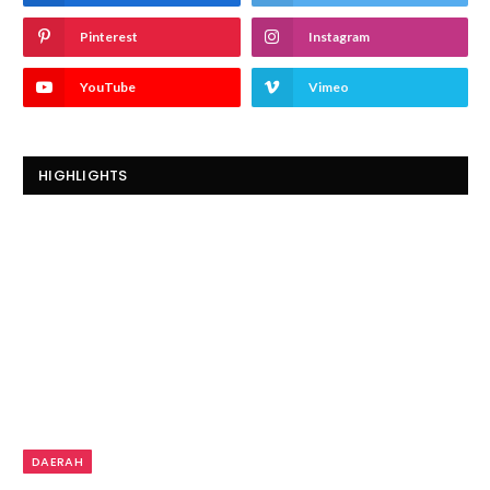
Pinterest
Instagram
YouTube
Vimeo
HIGHLIGHTS
DAERAH