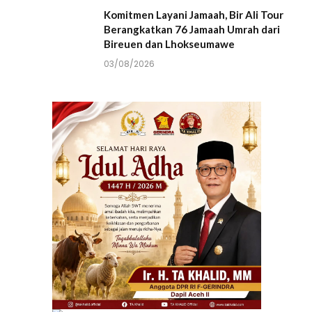
Komitmen Layani Jamaah, Bir Ali Tour
Berangkatkan 76 Jamaah Umrah dari
Bireuen dan Lhokseumawe
03/08/2026