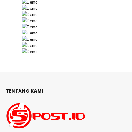
TENTANG KAMI