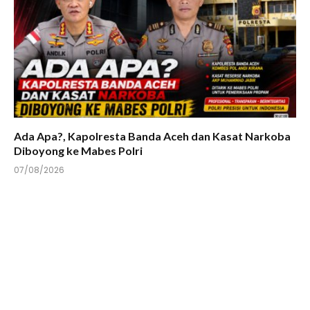
Ada Apa?, Kapolresta Banda Aceh dan Kasat Narkoba
Diboyong ke Mabes Polri
07/08/2026