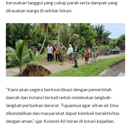
kerusakan tanggul yang cukup parah serta dampak yang
dirasakan warga di sekitar lokasi.
“Kami akan segera berkoordinasi dengan pemerintah
daerah dan instansi terkait untuk melakukan langkah-
langkah perbaikan darurat. Tujuannya agar aliran air bisa
dikendalikan dan masyarakat dapat kembali beraktivitas
dengan aman,” ujar Kolonel Ali Imran di lokasi kejadian.