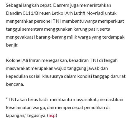
Sebagai langkah cepat, Danrem juga memerintahkan
Dandim 0111/Bireuen Letkol Arh Luthfi Novriadi untuk
mengerahkan personel TNI membantu warga memperkuat
tanggul sementara menggunakan karung pasir, serta
mengevakuasi barang-barang milik warga yang terdampak
banjir.
Kolonel Ali Imran menegaskan, kehadiran TNI di tengah
masyarakat merupakan wujud tanggung jawab dan
kepedulian sosial, khususnya dalam kondisi tanggap darurat
bencana.
“TNI akan terus hadir membantu masyarakat, memastikan
keselamatan warga, dan mempercepat pemulihan di
lapangan,” tegasnya. (
asp
)