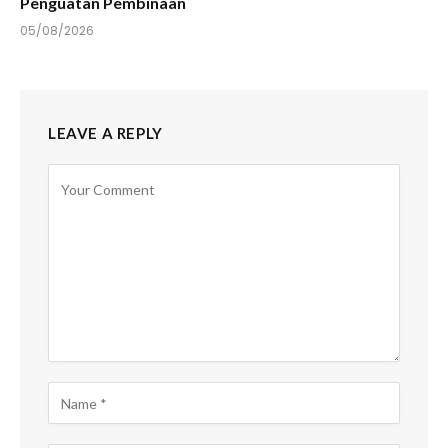
Penguatan Pembinaan
05/08/2026
LEAVE A REPLY