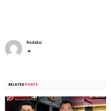
Redaksi
Website
RELATED
POSTS