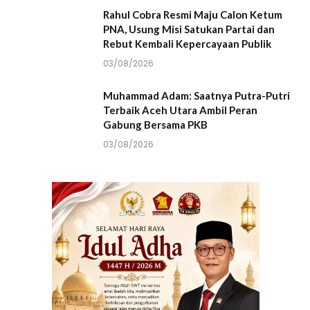
Rahul Cobra Resmi Maju Calon Ketum
PNA, Usung Misi Satukan Partai dan
Rebut Kembali Kepercayaan Publik
03/08/2026
Muhammad Adam: Saatnya Putra-Putri
Terbaik Aceh Utara Ambil Peran
Gabung Bersama PKB
03/08/2026