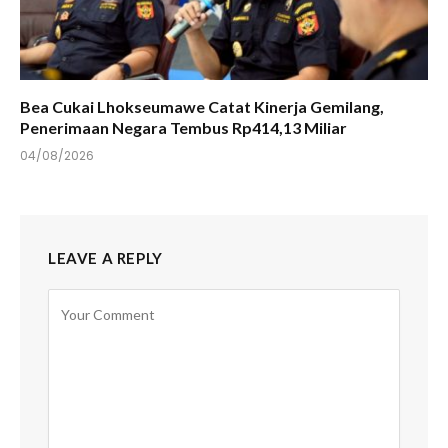
Bea Cukai Lhokseumawe Catat Kinerja Gemilang,
Penerimaan Negara Tembus Rp414,13 Miliar
04/08/2026
LEAVE A REPLY