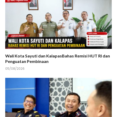
Wali Kota Sayuti dan KalapasBahas Remisi HUT RI dan
Penguatan Pembinaan
05/08/2026