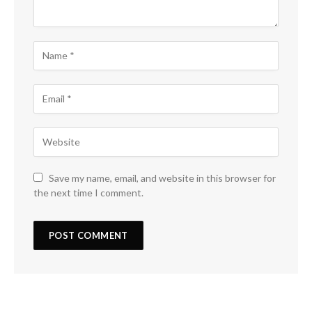
Save my name, email, and website in this browser for
the next time I comment.