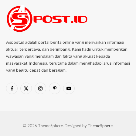
Aspost.id adalah portal berita online yang menyajikan informasi
aktual, terpercaya, dan berimbang. Kami hadir untuk memberikan
wawasan yang mendalam dan fakta yang akurat kepada
masyarakat Indonesia, terutama dalam menghadapi arus informasi
yang begitu cepat dan beragam.
Facebook
X
Instagram
Pinterest
YouTube
(Twitter)
© 2026 ThemeSphere. Designed by
ThemeSphere
.