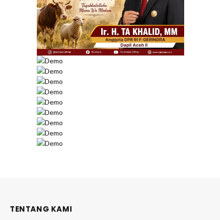
TENTANG KAMI