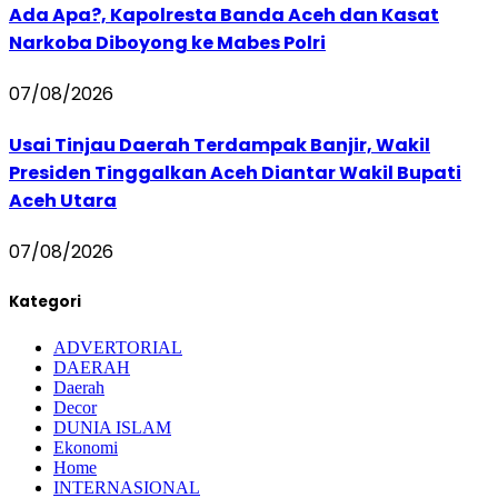
Ada Apa?, Kapolresta Banda Aceh dan Kasat
Narkoba Diboyong ke Mabes Polri
07/08/2026
Usai Tinjau Daerah Terdampak Banjir, Wakil
Presiden Tinggalkan Aceh Diantar Wakil Bupati
Aceh Utara
07/08/2026
Kategori
ADVERTORIAL
DAERAH
Daerah
Decor
DUNIA ISLAM
Ekonomi
Home
INTERNASIONAL