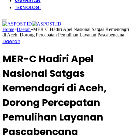
KESEHATAN
TEKNOLOGI
Home
»
Daerah
»
MER-C Hadiri Apel Nasional Satgas Kemendagri
di Aceh, Dorong Percepatan Pemulihan Layanan Pascabencana
Daerah
MER-C Hadiri Apel
Nasional Satgas
Kemendagri di Aceh,
Dorong Percepatan
Pemulihan Layanan
Pascabencana