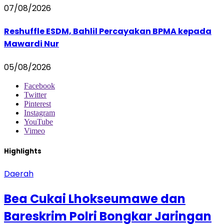
07/08/2026
Reshuffle ESDM, Bahlil Percayakan BPMA kepada
Mawardi Nur
05/08/2026
Facebook
Twitter
Pinterest
Instagram
YouTube
Vimeo
Highlights
Daerah
Bea Cukai Lhokseumawe dan
Bareskrim Polri Bongkar Jaringan