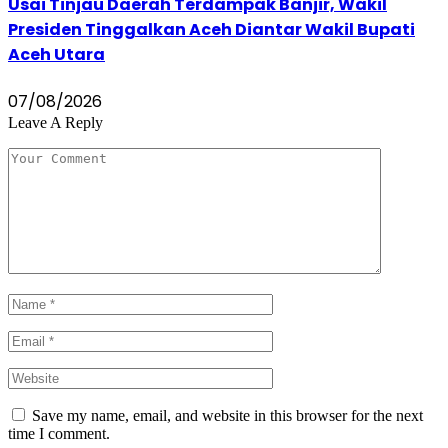
Usai Tinjau Daerah Terdampak Banjir, Wakil
Presiden Tinggalkan Aceh Diantar Wakil Bupati
Aceh Utara
07/08/2026
Leave A Reply
Save my name, email, and website in this browser for the next
time I comment.