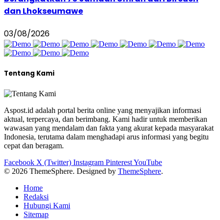
dan Lhokseumawe
03/08/2026
Tentang Kami
Aspost.id adalah portal berita online yang menyajikan informasi
aktual, terpercaya, dan berimbang. Kami hadir untuk memberikan
wawasan yang mendalam dan fakta yang akurat kepada masyarakat
Indonesia, terutama dalam menghadapi arus informasi yang begitu
cepat dan beragam.
Facebook
X (Twitter)
Instagram
Pinterest
YouTube
© 2026 ThemeSphere. Designed by
ThemeSphere
.
Home
Redaksi
Hubungi Kami
Sitemap