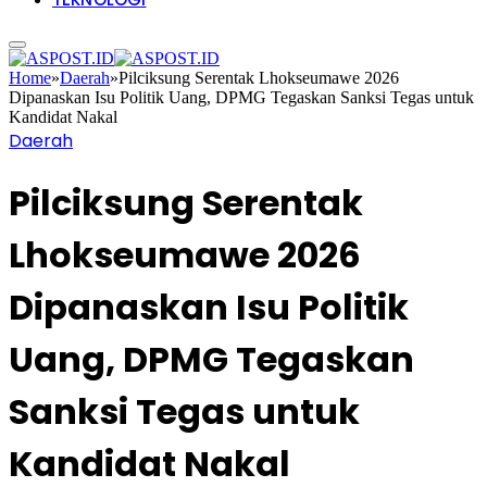
Home
»
Daerah
»
Pilciksung Serentak Lhokseumawe 2026
Dipanaskan Isu Politik Uang, DPMG Tegaskan Sanksi Tegas untuk
Kandidat Nakal
Daerah
Pilciksung Serentak
Lhokseumawe 2026
Dipanaskan Isu Politik
Uang, DPMG Tegaskan
Sanksi Tegas untuk
Kandidat Nakal