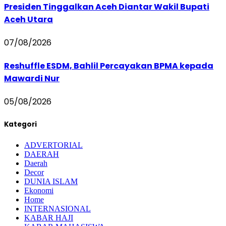
Presiden Tinggalkan Aceh Diantar Wakil Bupati
Aceh Utara
07/08/2026
Reshuffle ESDM, Bahlil Percayakan BPMA kepada
Mawardi Nur
05/08/2026
Kategori
ADVERTORIAL
DAERAH
Daerah
Decor
DUNIA ISLAM
Ekonomi
Home
INTERNASIONAL
KABAR HAJI