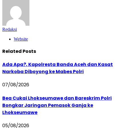
Redaksi
Website
Related
Posts
Ada Apa?, Kapolresta Banda Aceh dan Kasat
Narkoba Diboyong ke Mabes Polri
07/08/2026
Bea Cukai Lhokseumawe dan Bareskrim Polri
Bongkar Jaringan Pemasok Ganja ke
Lhokseumawe
05/08/2026