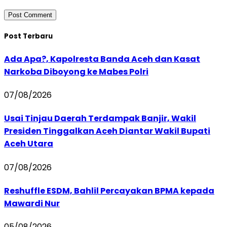
Post Terbaru
Ada Apa?, Kapolresta Banda Aceh dan Kasat
Narkoba Diboyong ke Mabes Polri
07/08/2026
Usai Tinjau Daerah Terdampak Banjir, Wakil
Presiden Tinggalkan Aceh Diantar Wakil Bupati
Aceh Utara
07/08/2026
Reshuffle ESDM, Bahlil Percayakan BPMA kepada
Mawardi Nur
05/08/2026