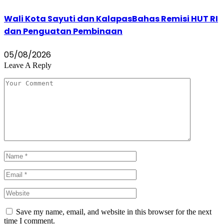
Wali Kota Sayuti dan KalapasBahas Remisi HUT RI
dan Penguatan Pembinaan
05/08/2026
Leave A Reply
Save my name, email, and website in this browser for the next
time I comment.