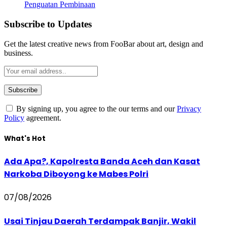
Penguatan Pembinaan
Subscribe to Updates
Get the latest creative news from FooBar about art, design and
business.
By signing up, you agree to the our terms and our
Privacy
Policy
agreement.
What's Hot
Ada Apa?, Kapolresta Banda Aceh dan Kasat
Narkoba Diboyong ke Mabes Polri
07/08/2026
Usai Tinjau Daerah Terdampak Banjir, Wakil