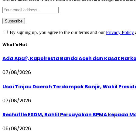
By signing up, you agree to the our terms and our
Privacy Policy
What's Hot
Ada Apa?, Kapolresta Banda Aceh dan Kasat Narko
07/08/2026
Usai Tinjau Daerah Terdampak Banjir, Wakil Presi
07/08/2026
Reshuffle ESDM, Bahlil Percayakan BPMA kepada M
05/08/2026