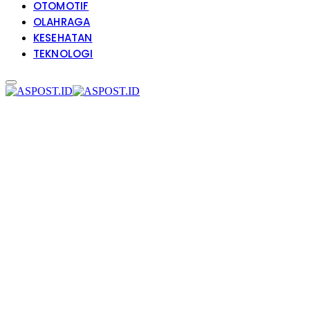
OTOMOTIF
OLAHRAGA
KESEHATAN
TEKNOLOGI