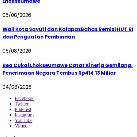
Lhokseumawe
05/08/2026
Wali Kota Sayuti dan KalapasBahas Remisi HUT RI
dan Penguatan Pembinaan
05/08/2026
Bea Cukai Lhokseumawe Catat Kinerja Gemilang,
Penerimaan Negara Tembus Rp414,13 Miliar
04/08/2026
Facebook
Twitter
Pinterest
Instagram
YouTube
Vimeo