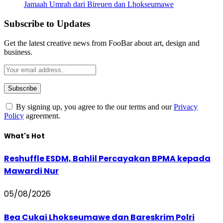
Jamaah Umrah dari Bireuen dan Lhokseumawe
Subscribe to Updates
Get the latest creative news from FooBar about art, design and
business.
By signing up, you agree to the our terms and our
Privacy
Policy
agreement.
What's Hot
Reshuffle ESDM, Bahlil Percayakan BPMA kepada
Mawardi Nur
05/08/2026
Bea Cukai Lhokseumawe dan Bareskrim Polri