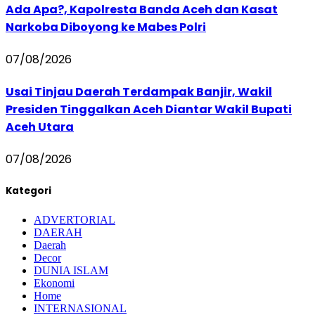
Ada Apa?, Kapolresta Banda Aceh dan Kasat
Narkoba Diboyong ke Mabes Polri
07/08/2026
Usai Tinjau Daerah Terdampak Banjir, Wakil
Presiden Tinggalkan Aceh Diantar Wakil Bupati
Aceh Utara
07/08/2026
Kategori
ADVERTORIAL
DAERAH
Daerah
Decor
DUNIA ISLAM
Ekonomi
Home
INTERNASIONAL