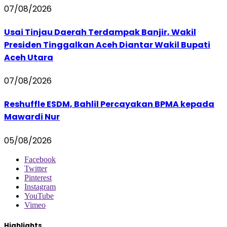
07/08/2026
Usai Tinjau Daerah Terdampak Banjir, Wakil
Presiden Tinggalkan Aceh Diantar Wakil Bupati
Aceh Utara
07/08/2026
Reshuffle ESDM, Bahlil Percayakan BPMA kepada
Mawardi Nur
05/08/2026
Facebook
Twitter
Pinterest
Instagram
YouTube
Vimeo
Highlights