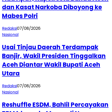
dan Kasat Narkoba Diboyong ke
Mabes Polri
Redaksi
07/08/2026
Nasional
Usai Tinjau Daerah Terdampak
Banjir, Wakil Presiden Tinggalkan
Aceh Diantar Wakil Bupati Aceh
Utara
Redaksi
07/08/2026
Nasional
Reshuffle ESDM, Bahlil Percayakan