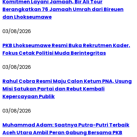
Komitmen Layani Jamaah, Bir Ali Tour
Berangkatkan 76 Jamaah Umrah dari Bireuen
dan Lhokseumawe
03/08/2026
PKB Lhokseumawe Resmi Buka Rekrutmen Kader,
Fokus Cetak Politisi Muda Berintegritas
03/08/2026
Rahul Cobra Resmi Maju Calon Ketum PNA, Usung
Misi Satukan Partai dan Rebut Kembali
Kepercayaan Publik
03/08/2026
Muhammad Adam: Saatnya Putra-Putri Terbaik
Aceh Utara Ambil Peran Gabung Bersama PKB