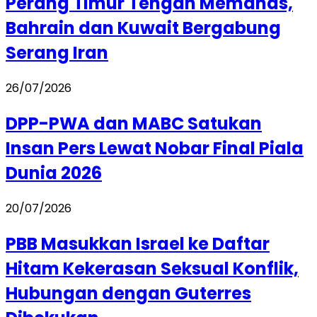
Perang Timur Tengah Memanas,
Bahrain dan Kuwait Bergabung
Serang Iran
26/07/2026
DPP-PWA dan MABC Satukan
Insan Pers Lewat Nobar Final Piala
Dunia 2026
20/07/2026
PBB Masukkan Israel ke Daftar
Hitam Kekerasan Seksual Konflik,
Hubungan dengan Guterres