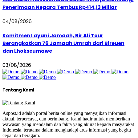
Penerimaan Negara Tembus Rp414,13 Miliar
04/08/2026
Komitmen Layani Jamaah, Bir Ali Tour
Berangkatkan 76 Jamaah Umrah dari Bireuen
dan Lhokseumawe
03/08/2026
Tentang Kami
Aspost.id adalah portal berita online yang menyajikan informasi
aktual, terpercaya, dan berimbang. Kami hadir untuk memberikan
wawasan yang mendalam dan fakta yang akurat kepada masyarakat
Indonesia, terutama dalam menghadapi arus informasi yang begitu
cepat dan beragam.