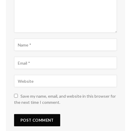
Save my name, email, and website in this browser for
the next time I comment.