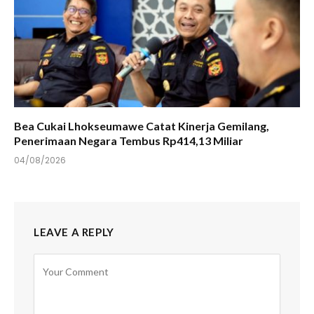
Bea Cukai Lhokseumawe Catat Kinerja Gemilang,
Penerimaan Negara Tembus Rp414,13 Miliar
04/08/2026
LEAVE A REPLY