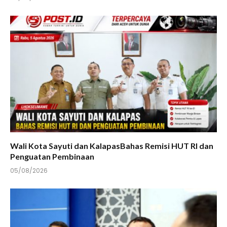
Wali Kota Sayuti dan KalapasBahas Remisi HUT RI dan
Penguatan Pembinaan
05/08/2026