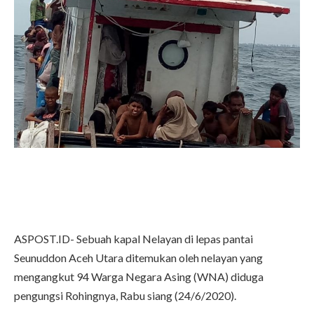
ASPOST.ID- Sebuah kapal Nelayan di lepas pantai
Seunuddon Aceh Utara ditemukan oleh nelayan yang
mengangkut 94 Warga Negara Asing (WNA) diduga
pengungsi Rohingnya, Rabu siang (24/6/2020).