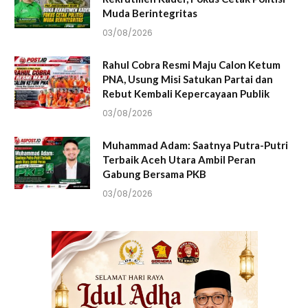
Muda Berintegritas
03/08/2026
Rahul Cobra Resmi Maju Calon Ketum
PNA, Usung Misi Satukan Partai dan
Rebut Kembali Kepercayaan Publik
03/08/2026
Muhammad Adam: Saatnya Putra-Putri
Terbaik Aceh Utara Ambil Peran
Gabung Bersama PKB
03/08/2026