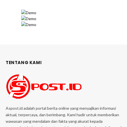
TENTANG KAMI
Aspost.id adalah portal berita online yang menyajikan informasi
aktual, terpercaya, dan berimbang. Kami hadir untuk memberikan
wawasan yang mendalam dan fakta yang akurat kepada