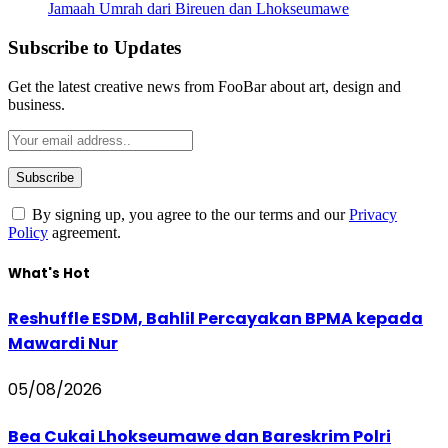
Jamaah Umrah dari Bireuen dan Lhokseumawe
Subscribe to Updates
Get the latest creative news from FooBar about art, design and
business.
By signing up, you agree to the our terms and our
Privacy
Policy
agreement.
What's Hot
Reshuffle ESDM, Bahlil Percayakan BPMA kepada
Mawardi Nur
05/08/2026
Bea Cukai Lhokseumawe dan Bareskrim Polri