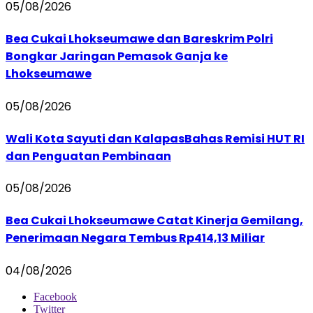
05/08/2026
Bea Cukai Lhokseumawe dan Bareskrim Polri
Bongkar Jaringan Pemasok Ganja ke
Lhokseumawe
05/08/2026
Wali Kota Sayuti dan KalapasBahas Remisi HUT RI
dan Penguatan Pembinaan
05/08/2026
Bea Cukai Lhokseumawe Catat Kinerja Gemilang,
Penerimaan Negara Tembus Rp414,13 Miliar
04/08/2026
Facebook
Twitter