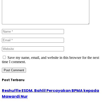
Save my name, email, and website in this browser for the next
time I comment.
Post Terbaru
Reshuffle ESDM, Bahlil Percayakan BPMA kepada
Mawardi Nur