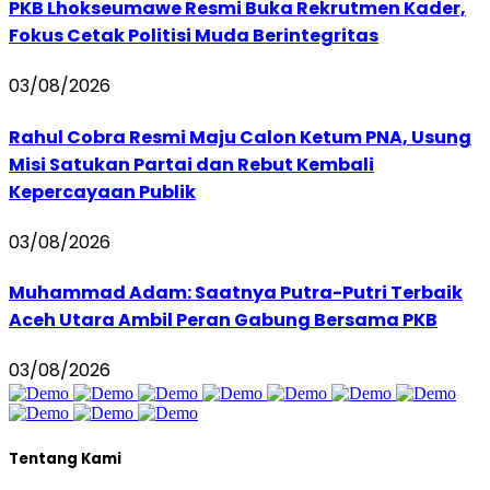
PKB Lhokseumawe Resmi Buka Rekrutmen Kader,
Fokus Cetak Politisi Muda Berintegritas
03/08/2026
Rahul Cobra Resmi Maju Calon Ketum PNA, Usung
Misi Satukan Partai dan Rebut Kembali
Kepercayaan Publik
03/08/2026
Muhammad Adam: Saatnya Putra-Putri Terbaik
Aceh Utara Ambil Peran Gabung Bersama PKB
03/08/2026
Tentang Kami