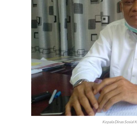
Kepala Dinas Sosial 