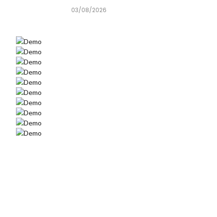
03/08/2026