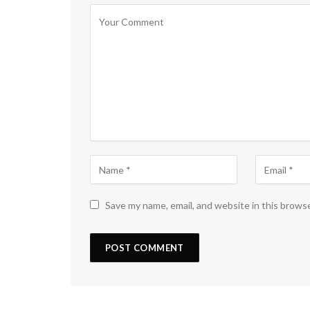
Save my name, email, and website in this brows