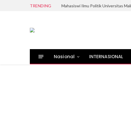
TRENDING
Nasional
INTERNASIONAL