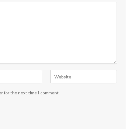
er for the next time I comment.