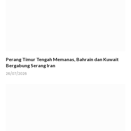
Perang Timur Tengah Memanas, Bahrain dan Kuwait
Bergabung Serang Iran
26/07/2026