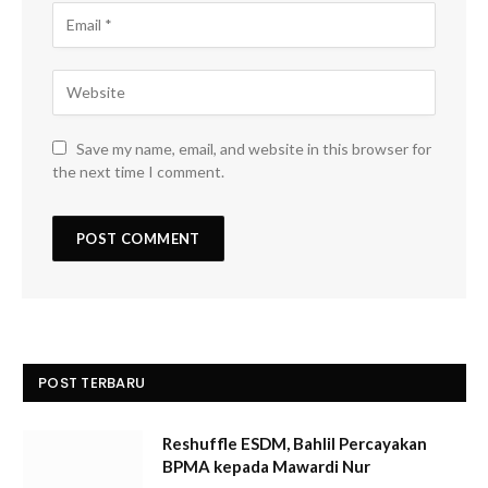
Save my name, email, and website in this browser for
the next time I comment.
POST TERBARU
Reshuffle ESDM, Bahlil Percayakan
BPMA kepada Mawardi Nur