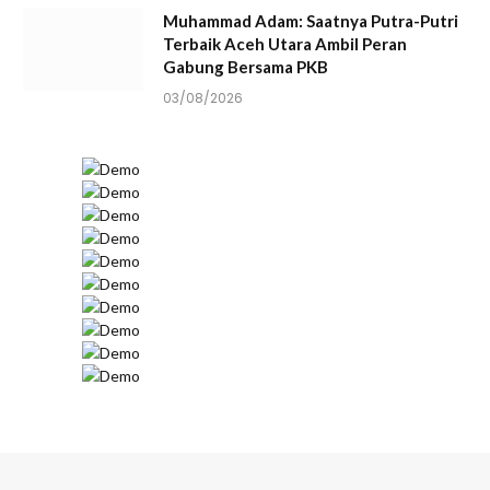
Muhammad Adam: Saatnya Putra-Putri
Terbaik Aceh Utara Ambil Peran
Gabung Bersama PKB
03/08/2026