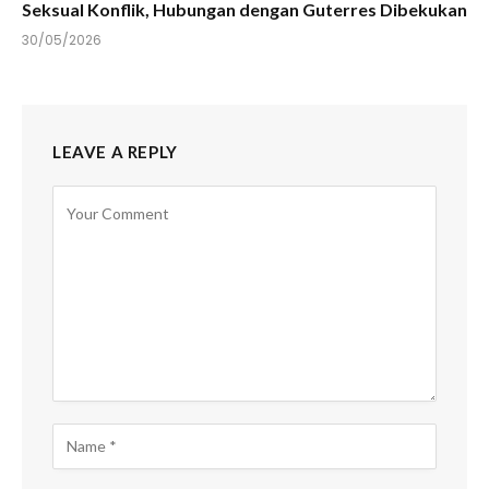
Seksual Konflik, Hubungan dengan Guterres Dibekukan
30/05/2026
LEAVE A REPLY