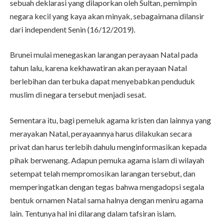
sebuah deklarasi yang dilaporkan oleh Sultan, pemimpin
negara kecil yang kaya akan minyak, sebagaimana dilansir
dari independent Senin (16/12/2019).
Brunei mulai menegaskan larangan perayaan Natal pada
tahun lalu, karena kekhawatiran akan perayaan Natal
berlebihan dan terbuka dapat menyebabkan penduduk
muslim di negara tersebut menjadi sesat.
Sementara itu, bagi pemeluk agama kristen dan lainnya yang
merayakan Natal, perayaannya harus dilakukan secara
privat dan harus terlebih dahulu menginformasikan kepada
pihak berwenang. Adapun pemuka agama islam di wilayah
setempat telah mempromosikan larangan tersebut, dan
memperingatkan dengan tegas bahwa mengadopsi segala
bentuk ornamen Natal sama halnya dengan meniru agama
lain. Tentunya hal ini dilarang dalam tafsiran islam.