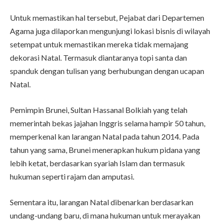
Untuk memastikan hal tersebut, Pejabat dari Departemen
Agama juga dilaporkan mengunjungi lokasi bisnis di wilayah
setempat untuk memastikan mereka tidak memajang
dekorasi Natal. Termasuk diantaranya topi santa dan
spanduk dengan tulisan yang berhubungan dengan ucapan
Natal.
Pemimpin Brunei, Sultan Hassanal Bolkiah yang telah
memerintah bekas jajahan Inggris selama hampir 50 tahun,
memperkenal kan larangan Natal pada tahun 2014. Pada
tahun yang sama, Brunei menerapkan hukum pidana yang
lebih ketat, berdasarkan syariah Islam dan termasuk
hukuman seperti rajam dan amputasi.
Sementara itu, larangan Natal dibenarkan berdasarkan
undang-undang baru, di mana hukuman untuk merayakan