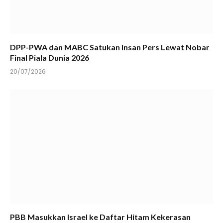
DPP-PWA dan MABC Satukan Insan Pers Lewat Nobar
Final Piala Dunia 2026
20/07/2026
PBB Masukkan Israel ke Daftar Hitam Kekerasan