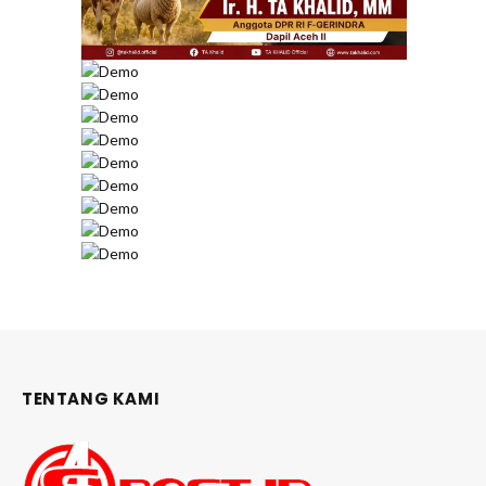
TENTANG KAMI