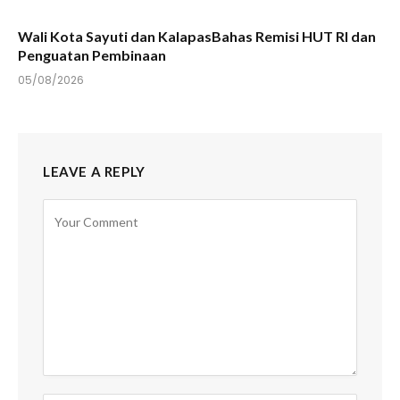
Wali Kota Sayuti dan KalapasBahas Remisi HUT RI dan
Penguatan Pembinaan
05/08/2026
LEAVE A REPLY