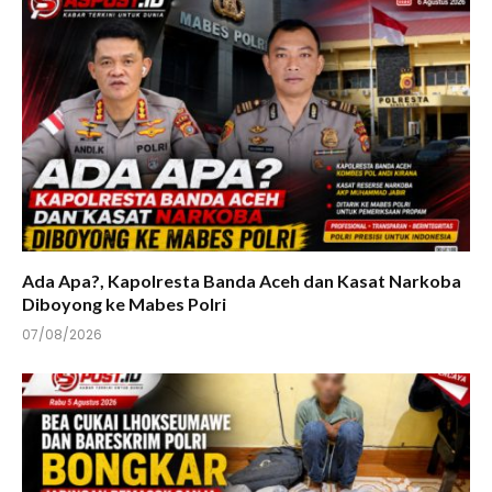
Ada Apa?, Kapolresta Banda Aceh dan Kasat Narkoba
Diboyong ke Mabes Polri
07/08/2026