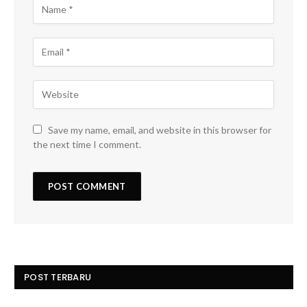
Save my name, email, and website in this browser for
the next time I comment.
POST TERBARU