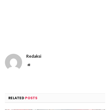
Redaksi
Website
RELATED
POSTS