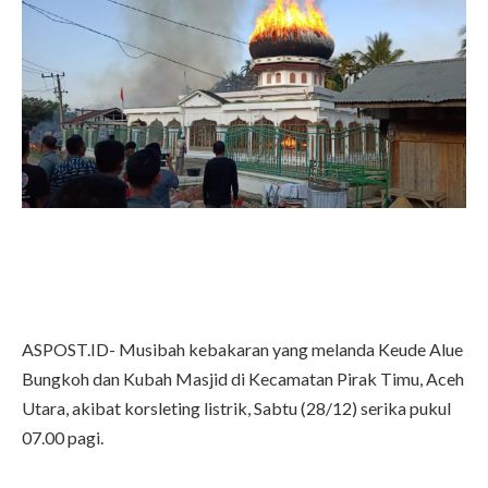
ASPOST.ID- Musibah kebakaran yang melanda Keude Alue
Bungkoh dan Kubah Masjid di Kecamatan Pirak Timu, Aceh
Utara, akibat korsleting listrik, Sabtu (28/12) serika pukul
07.00 pagi.