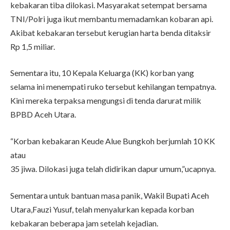
kebakaran tiba dilokasi. Masyarakat setempat bersama
TNI/Polri juga ikut membantu memadamkan kobaran api.
Akibat kebakaran tersebut kerugian harta benda ditaksir
Rp 1,5 miliar.
Sementara itu, 10 Kepala Keluarga (KK) korban yang
selama ini menempati ruko tersebut kehilangan tempatnya.
Kini mereka terpaksa mengungsi di tenda darurat milik
BPBD Aceh Utara.
“Korban kebakaran Keude Alue Bungkoh berjumlah 10 KK
atau
35 jiwa. Dilokasi juga telah didirikan dapur umum,”ucapnya.
Sementara untuk bantuan masa panik, Wakil Bupati Aceh
Utara,Fauzi Yusuf, telah menyalurkan kepada korban
kebakaran beberapa jam setelah kejadian.