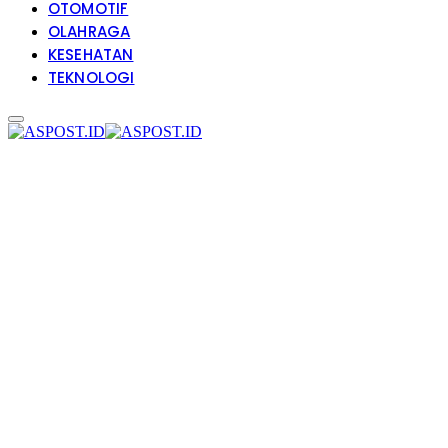
OTOMOTIF
OLAHRAGA
KESEHATAN
TEKNOLOGI