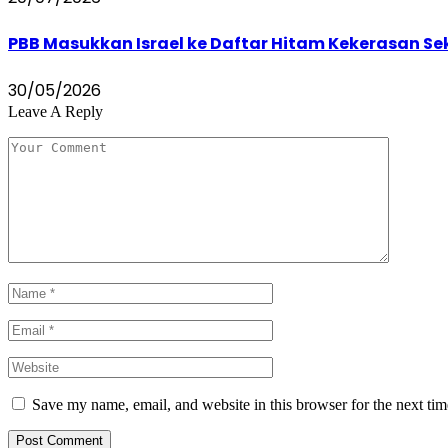
PBB Masukkan Israel ke Daftar Hitam Kekerasan Se
30/05/2026
Leave A Reply
Save my name, email, and website in this browser for the next ti